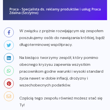
W związku z prężnie rozwijającym się zespołem
poszukujemy osób do nawiązania krótkiej, bądź
długoterminowej współpracy.
Na bieżąco tworzymy zespół, który pomimo
obecnego kryzysu zapewnia wszystkim
pracownikom godne warunki i wysoki standard
życia nawet w dobie inflacji, drożyzny i
wszechobecnych podatków.
Częścią tego zespołu również możesz stać się
Ty!