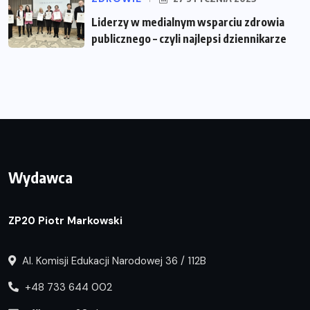
Liderzy w medialnym wsparciu zdrowia
publicznego – czyli najlepsi dziennikarze
Wydawca
ZP20 Piotr Markowski
Al. Komisji Edukacji Narodowej 36 / 112B
+48 733 644 002