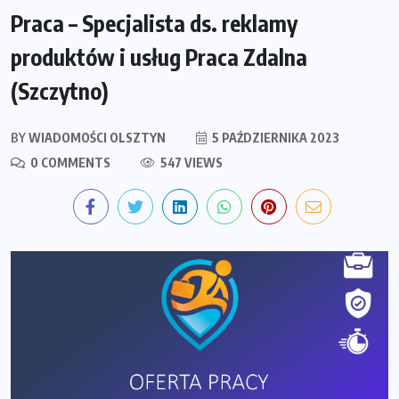
Praca – Specjalista ds. reklamy
produktów i usług Praca Zdalna
(Szczytno)
BY
WIADOMOŚCI OLSZTYN
5 PAŹDZIERNIKA 2023
0 COMMENTS
547 VIEWS