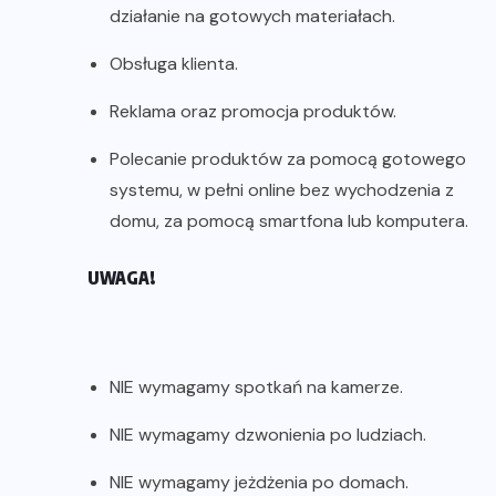
działanie na gotowych materiałach.
Obsługa klienta.
Reklama oraz promocja produktów.
Polecanie produktów za pomocą gotowego
systemu, w pełni online bez wychodzenia z
domu, za pomocą smartfona lub komputera.
UWAGA!
NIE wymagamy spotkań na kamerze.
NIE wymagamy dzwonienia po ludziach.
NIE wymagamy jeżdżenia po domach.