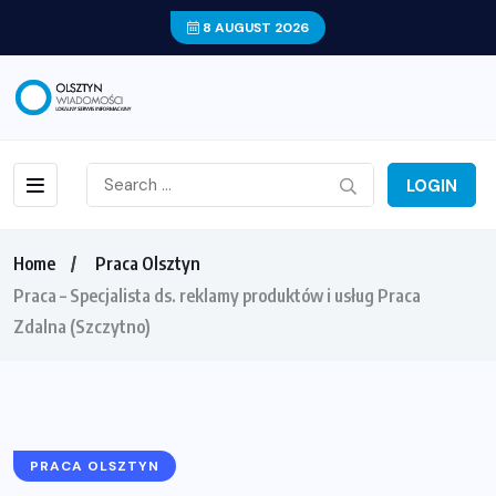
8 AUGUST 2026
LOGIN
Home
Praca Olsztyn
Praca – Specjalista ds. reklamy produktów i usług Praca
Zdalna (Szczytno)
PRACA OLSZTYN