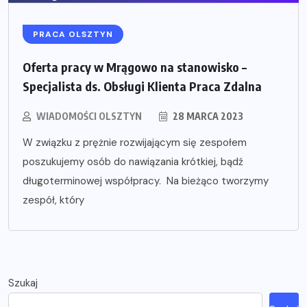
PRACA OLSZTYN
Oferta pracy w Mrągowo na stanowisko –
Specjalista ds. Obsługi Klienta Praca Zdalna
WIADOMOŚCI OLSZTYN
28 MARCA 2023
W związku z prężnie rozwijającym się zespołem
poszukujemy osób do nawiązania krótkiej, bądź
długoterminowej współpracy. Na bieżąco tworzymy
zespół, który
Szukaj