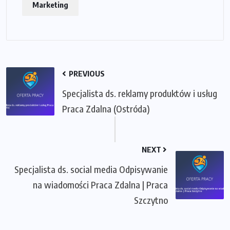
Marketing
PREVIOUS
Specjalista ds. reklamy produktów i usług
Praca Zdalna (Ostróda)
NEXT
Specjalista ds. social media Odpisywanie
na wiadomości Praca Zdalna | Praca
Szczytno