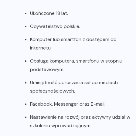
Ukończone 18 lat.
Obywatelstwo polskie.
Komputer lub smartfon z dostępem do
internetu.
Obsługa komputera, smartfonu w stopniu
podstawowym.
Umiejętność poruszania się po mediach
społecznościowych.
Facebook, Messenger oraz E-mail.
Nastawienie na rozwój oraz aktywny udział w
szkoleniu wprowadzającym.