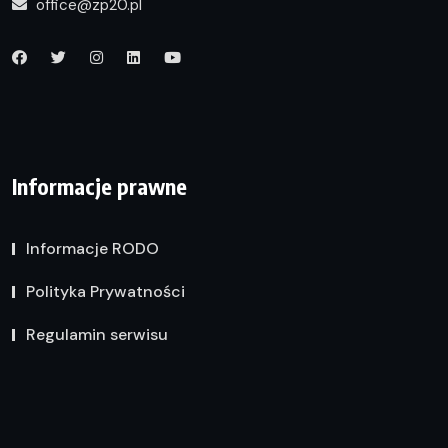
office@zp20.pl
Informacje prawne
Informacje RODO
Polityka Prywatności
Regulamin serwisu