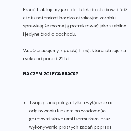
Pracę traktujemy jako dodatek do studiów, bądź
etatu natomiast bardzo atrakcyjne zarobki
sprawiają że można ją potraktować jako stabilne
i jedyne źródło dochodu.
Współpracujemy z polską firmą, która istnieje na
rynku od ponad 21 lat.
NA CZYM POLEGA PRACA?
Twoja praca polega tylko i wyłącznie na
odpisywaniu ludziom na wiadomości
gotowymi skryptami i formułkami oraz
wykonywanie prostych zadań poprzez