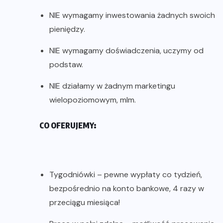
NIE wymagamy inwestowania żadnych swoich
pieniędzy.
NIE wymagamy doświadczenia, uczymy od
podstaw.
NIE działamy w żadnym marketingu
wielopoziomowym, mlm.
CO OFERUJEMY:
Tygodniówki – pewne wypłaty co tydzień,
bezpośrednio na konto bankowe, 4 razy w
przeciągu miesiąca!