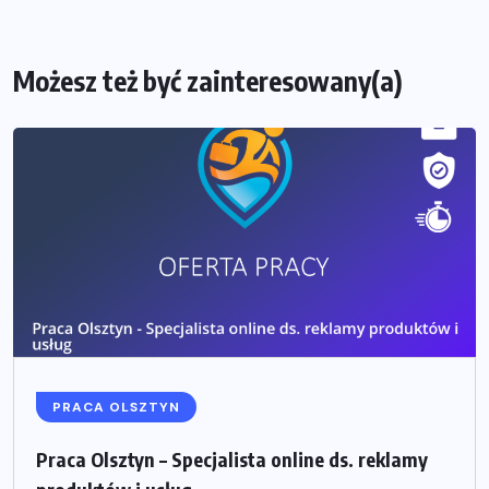
Możesz też być zainteresowany(a)
PRACA OLSZTYN
Praca Olsztyn – Specjalista online ds. reklamy