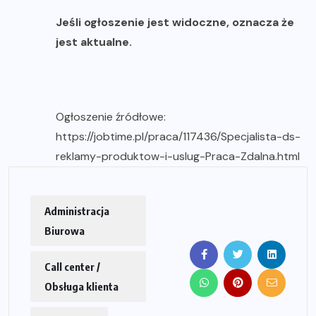
Jeśli ogłoszenie jest widoczne, oznacza że
jest aktualne.
Ogłoszenie źródłowe:
https://jobtime.pl/praca/117436/Specjalista-ds-
reklamy-produktow-i-uslug-Praca-Zdalna.html
Administracja
Biurowa
Call center /
Obsługa klienta