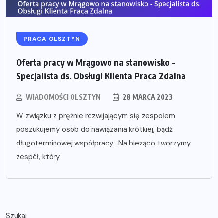
PRACA OLSZTYN
Oferta pracy w Mrągowo na stanowisko –
Specjalista ds. Obsługi Klienta Praca Zdalna
WIADOMOŚCI OLSZTYN
28 MARCA 2023
W związku z prężnie rozwijającym się zespołem
poszukujemy osób do nawiązania krótkiej, bądź
długoterminowej współpracy. Na bieżąco tworzymy
zespół, który
Szukaj