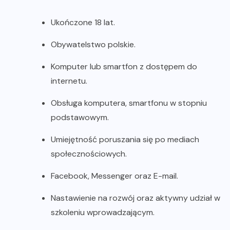
Ukończone 18 lat.
Obywatelstwo polskie.
Komputer lub smartfon z dostępem do
internetu.
Obsługa komputera, smartfonu w stopniu
podstawowym.
Umiejętność poruszania się po mediach
społecznościowych.
Facebook, Messenger oraz E-mail.
Nastawienie na rozwój oraz aktywny udział w
szkoleniu wprowadzającym.