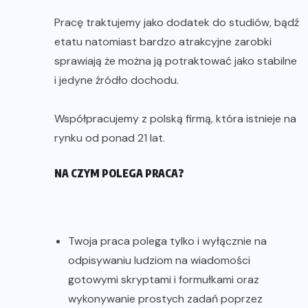
Pracę traktujemy jako dodatek do studiów, bądź
etatu natomiast bardzo atrakcyjne zarobki
sprawiają że można ją potraktować jako stabilne
i jedyne źródło dochodu.
Współpracujemy z polską firmą, która istnieje na
rynku od ponad 21 lat.
NA CZYM POLEGA PRACA?
Twoja praca polega tylko i wyłącznie na
odpisywaniu ludziom na wiadomości
gotowymi skryptami i formułkami oraz
wykonywanie prostych zadań poprzez