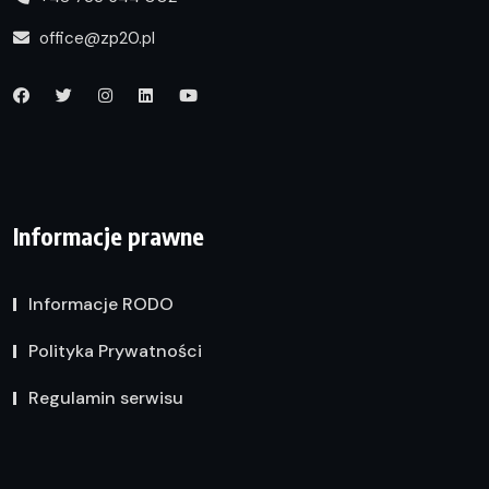
office@zp20.pl
Informacje prawne
Informacje RODO
Polityka Prywatności
Regulamin serwisu