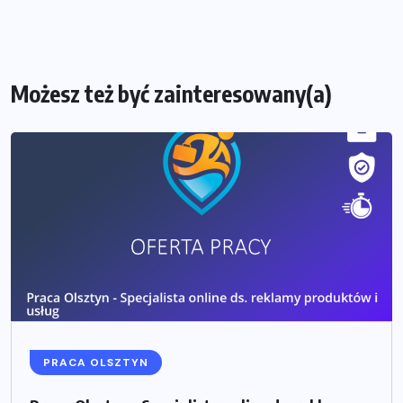
Możesz też być zainteresowany(a)
PRACA OLSZTYN