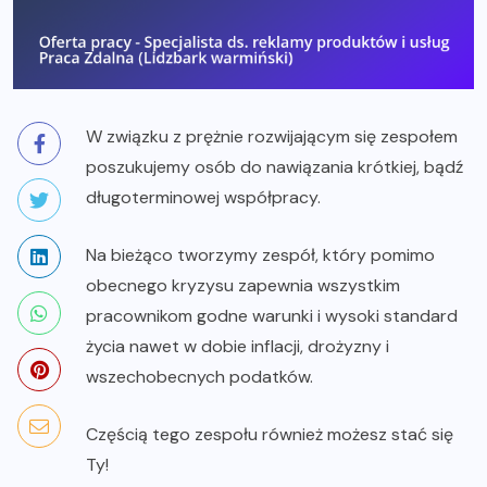
W związku z prężnie rozwijającym się zespołem
poszukujemy osób do nawiązania krótkiej, bądź
długoterminowej współpracy.
Na bieżąco tworzymy zespół, który pomimo
obecnego kryzysu zapewnia wszystkim
pracownikom godne warunki i wysoki standard
życia nawet w dobie inflacji, drożyzny i
wszechobecnych podatków.
Częścią tego zespołu również możesz stać się
Ty!