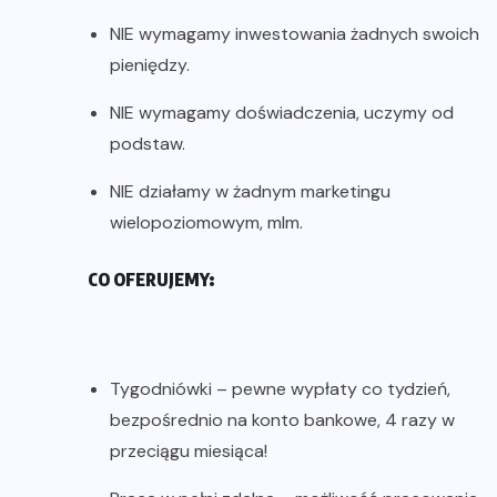
NIE wymagamy inwestowania żadnych swoich
pieniędzy.
NIE wymagamy doświadczenia, uczymy od
podstaw.
NIE działamy w żadnym marketingu
wielopoziomowym, mlm.
CO OFERUJEMY:
Tygodniówki – pewne wypłaty co tydzień,
bezpośrednio na konto bankowe, 4 razy w
przeciągu miesiąca!