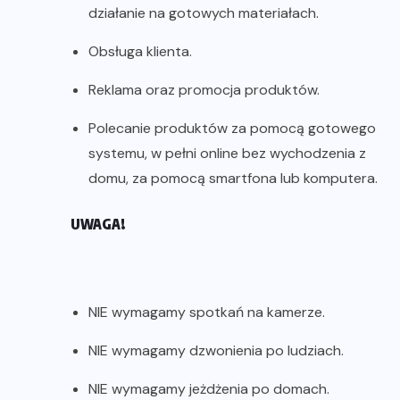
działanie na gotowych materiałach.
Obsługa klienta.
Reklama oraz promocja produktów.
Polecanie produktów za pomocą gotowego
systemu, w pełni online bez wychodzenia z
domu, za pomocą smartfona lub komputera.
UWAGA!
NIE wymagamy spotkań na kamerze.
NIE wymagamy dzwonienia po ludziach.
NIE wymagamy jeżdżenia po domach.