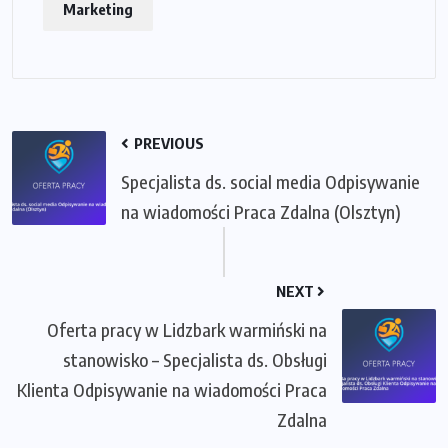
Marketing
PREVIOUS
Specjalista ds. social media Odpisywanie
na wiadomości Praca Zdalna (Olsztyn)
NEXT
Oferta pracy w Lidzbark warmiński na
stanowisko – Specjalista ds. Obsługi
Klienta Odpisywanie na wiadomości Praca
Zdalna