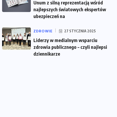
Unum z silną reprezentacją wśród
najlepszych światowych ekspertów
ubezpieczeń na
ZDROWIE
27 STYCZNIA 2025
Liderzy w medialnym wsparciu
zdrowia publicznego – czyli najlepsi
dziennikarze