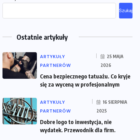
Szukaj
Ostatnie artykuły
ARTYKUŁY
25 MAJA
PARTNERÓW
2026
Cena bezpiecznego tatuażu. Co kryje
się za wyceną w profesjonalnym
ARTYKUŁY
16 SIERPNIA
PARTNERÓW
2025
Dobre logo to inwestycja, nie
wydatek. Przewodnik dla firm.