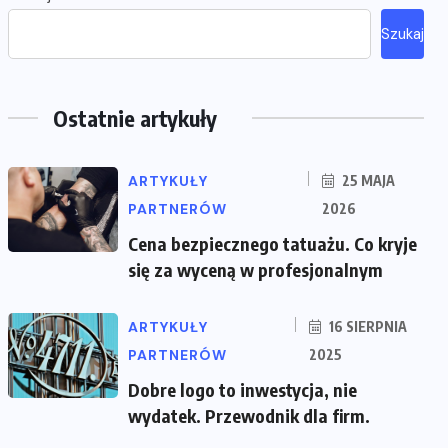
Szukaj
Ostatnie artykuły
ARTYKUŁY
25 MAJA
PARTNERÓW
2026
Cena bezpiecznego tatuażu. Co kryje
się za wyceną w profesjonalnym
ARTYKUŁY
16 SIERPNIA
PARTNERÓW
2025
Dobre logo to inwestycja, nie
wydatek. Przewodnik dla firm.