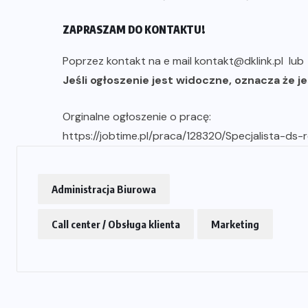
ZAPRASZAM DO KONTAKTU!
Poprzez kontakt na e mail kontakt@dklink.pl lu
Jeśli ogłoszenie jest widoczne, oznacza że je
Orginalne ogłoszenie o pracę:
https://jobtime.pl/praca/128320/Specjalista-ds
Administracja Biurowa
Call center / Obsługa klienta
Marketing