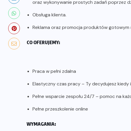
oraz wykonywanie prostych zadań poprzez dz
Obsługa klienta.
Reklama oraz promocja produktów gotowym s
CO OFERUJEMY:
Praca w pełni zdalna
Elastyczny czas pracy – Ty decydujesz kiedy i
Pełne wsparcie zespołu 24/7 – pomoc na każ
Pełne przeszkolenie online
WYMAGANIA: