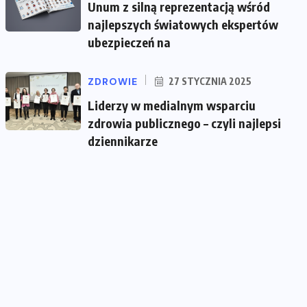
Unum z silną reprezentacją wśród
najlepszych światowych ekspertów
ubezpieczeń na
ZDROWIE
27 STYCZNIA 2025
Liderzy w medialnym wsparciu
zdrowia publicznego – czyli najlepsi
dziennikarze