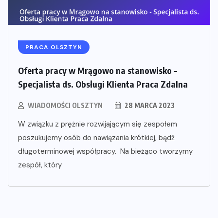
PRACA OLSZTYN
Oferta pracy w Mrągowo na stanowisko –
Specjalista ds. Obsługi Klienta Praca Zdalna
WIADOMOŚCI OLSZTYN
28 MARCA 2023
W związku z prężnie rozwijającym się zespołem
poszukujemy osób do nawiązania krótkiej, bądź
długoterminowej współpracy. Na bieżąco tworzymy
zespół, który