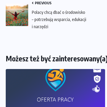
PREVIOUS
Polacy chcą dbać o środowisko
– potrzebują wsparcia, edukacji
i narzędzi
Możesz też być zainteresowany(a