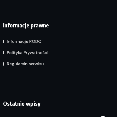
Informacje prawne
Informacje RODO
Polityka Prywatności
Regulamin serwisu
Ostatnie wpisy