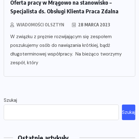
Oferta pracy w Mrągowo na stanowisko –
Specjalista ds. Obsługi Klienta Praca Zdalna
WIADOMOŚCI OLSZTYN
28 MARCA 2023
W związku z prężnie rozwijającym się zespołem
poszukujemy osób do nawiązania krótkiej, bądź
długoterminowej współpracy. Na bieżąco tworzymy
zespół, który
Szukaj
Szukaj
Ostatnie artykuły