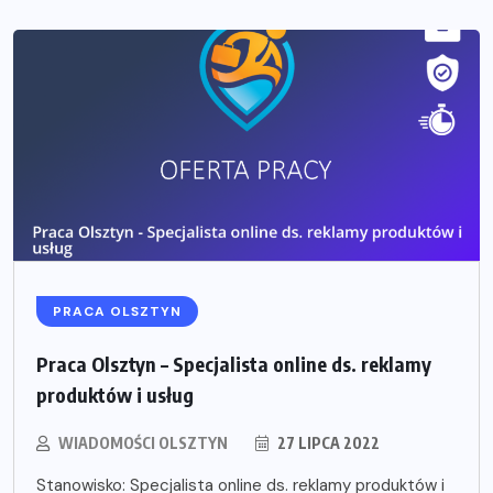
PRACA OLSZTYN
Praca Olsztyn – Specjalista online ds. reklamy
produktów i usług
WIADOMOŚCI OLSZTYN
27 LIPCA 2022
Stanowisko: Specjalista online ds. reklamy produktów i