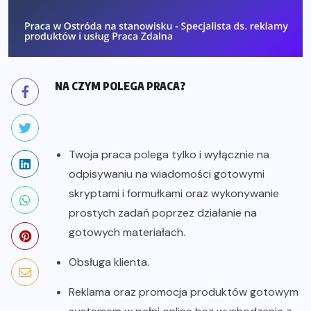
NA CZYM POLEGA PRACA?
Twoja praca polega tylko i wyłącznie na
odpisywaniu na wiadomości gotowymi
skryptami i formułkami oraz wykonywanie
prostych zadań poprzez działanie na
gotowych materiałach.
Obsługa klienta.
Reklama oraz promocja produktów gotowym