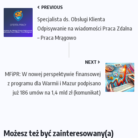
PREVIOUS
Specjalista ds. Obsługi Klienta
Odpisywanie na wiadomości Praca Zdalna
– Praca Mrągowo
NEXT
MFiPR: W nowej perspektywie finansowej
z programu dla Warmii i Mazur podpisano
już 186 umów na 1,4 mld zł (komunikat)
Możesz też być zainteresowany(a)