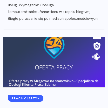
usług Wymagania: Obsługa
komputera/tabletu/smartfonu w stopniu biegłym;
Biegłe poruszanie się po mediach społecznościowych;
PRACA OLSZTYN