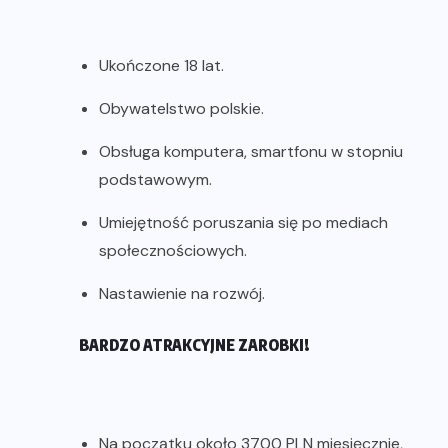
Ukończone 18 lat.
Obywatelstwo polskie.
Obsługa komputera, smartfonu w stopniu
podstawowym.
Umiejętność poruszania się po mediach
społecznościowych.
Nastawienie na rozwój.
BARDZO ATRAKCYJNE ZAROBKI!
Na początku około 3700 PLN miesięcznie,