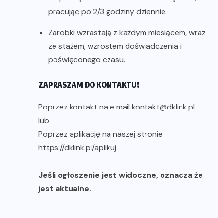
pracując po 2/3 godziny dziennie.
Zarobki wzrastają z każdym miesiącem, wraz
ze stażem, wzrostem doświadczenia i
poświęconego czasu.
ZAPRASZAM DO KONTAKTU!
Poprzez kontakt na e mail kontakt@dklink.pl
lub
Poprzez aplikację na naszej stronie
https://dklink.pl/aplikuj
Jeśli ogłoszenie jest widoczne, oznacza że
jest aktualne.