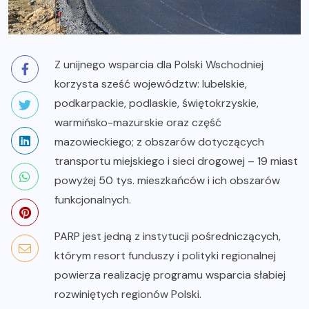
Z unijnego wsparcia dla Polski Wschodniej
korzysta sześć województw: lubelskie,
podkarpackie, podlaskie, świętokrzyskie,
warmińsko-mazurskie oraz część
mazowieckiego; z obszarów dotyczących
transportu miejskiego i sieci drogowej – 19 miast
powyżej 50 tys. mieszkańców i ich obszarów
funkcjonalnych.
PARP jest jedną z instytucji pośredniczących,
którym resort funduszy i polityki regionalnej
powierza realizację programu wsparcia słabiej
rozwiniętych regionów Polski.