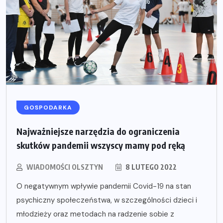
GOSPODARKA
Najważniejsze narzędzia do ograniczenia
skutków pandemii wszyscy mamy pod ręką
WIADOMOŚCI OLSZTYN
8 LUTEGO 2022
O negatywnym wpływie pandemii Covid-19 na stan
psychiczny społeczeństwa, w szczególności dzieci i
młodzieży oraz metodach na radzenie sobie z