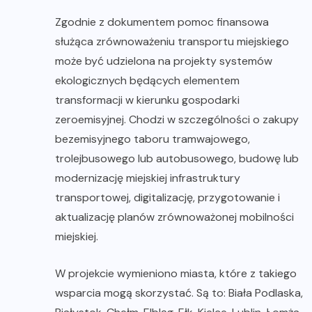
Zgodnie z dokumentem pomoc finansowa
służąca zrównoważeniu transportu miejskiego
może być udzielona na projekty systemów
ekologicznych będących elementem
transformacji w kierunku gospodarki
zeroemisyjnej. Chodzi w szczególności o zakupy
bezemisyjnego taboru tramwajowego,
trolejbusowego lub autobusowego, budowę lub
modernizację miejskiej infrastruktury
transportowej, digitalizację, przygotowanie i
aktualizację planów zrównoważonej mobilności
miejskiej.
W projekcie wymieniono miasta, które z takiego
wsparcia mogą skorzystać. Są to: Biała Podlaska,