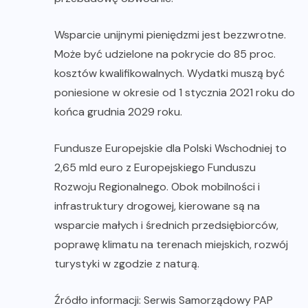
Wsparcie unijnymi pieniędzmi jest bezzwrotne.
Może być udzielone na pokrycie do 85 proc.
kosztów kwalifikowalnych. Wydatki muszą być
poniesione w okresie od 1 stycznia 2021 roku do
końca grudnia 2029 roku.
Fundusze Europejskie dla Polski Wschodniej to
2,65 mld euro z Europejskiego Funduszu
Rozwoju Regionalnego. Obok mobilności i
infrastruktury drogowej, kierowane są na
wsparcie małych i średnich przedsiębiorców,
poprawę klimatu na terenach miejskich, rozwój
turystyki w zgodzie z naturą.
Źródło informacji: Serwis Samorządowy PAP