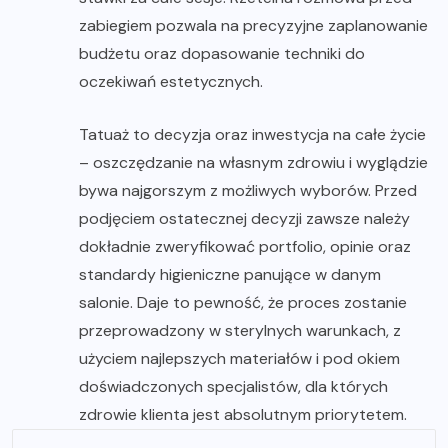
zabiegiem pozwala na precyzyjne zaplanowanie
budżetu oraz dopasowanie techniki do
oczekiwań estetycznych.
Tatuaż to decyzja oraz inwestycja na całe życie
– oszczędzanie na własnym zdrowiu i wyglądzie
bywa najgorszym z możliwych wyborów. Przed
podjęciem ostatecznej decyzji zawsze należy
dokładnie zweryfikować portfolio, opinie oraz
standardy higieniczne panujące w danym
salonie. Daje to pewność, że proces zostanie
przeprowadzony w sterylnych warunkach, z
użyciem najlepszych materiałów i pod okiem
doświadczonych specjalistów, dla których
zdrowie klienta jest absolutnym priorytetem.