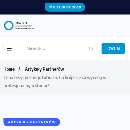
8 AUGUST 2026
LOGIN
Home
Artykuły Partnerów
Cena bezpiecznego tatuażu. Co kryje się za wyceną w
profesjonalnym studiu?
ARTYKUŁY PARTNERÓW