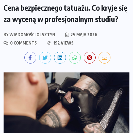
Cena bezpiecznego tatuażu. Co kryje się
za wyceną w profesjonalnym studiu?
BY
WIADOMOŚCI OLSZTYN
25 MAJA 2026
0 COMMENTS
192 VIEWS