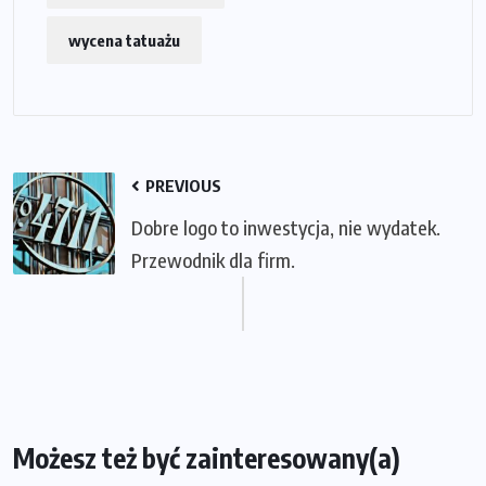
wycena tatuażu
PREVIOUS
Dobre logo to inwestycja, nie wydatek.
Przewodnik dla firm.
Możesz też być zainteresowany(a)