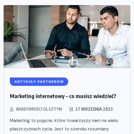
ARTYKUŁY PARTNERÓW
Marketing internetowy – co musisz wiedzieć?
WIADOMOŚCI OLSZTYN
27 WRZEŚNIA 2023
Marketing to pojęcie, które towarzyszy nam na wielu
płaszczyznach życia. Jest to szeroko rozumiany