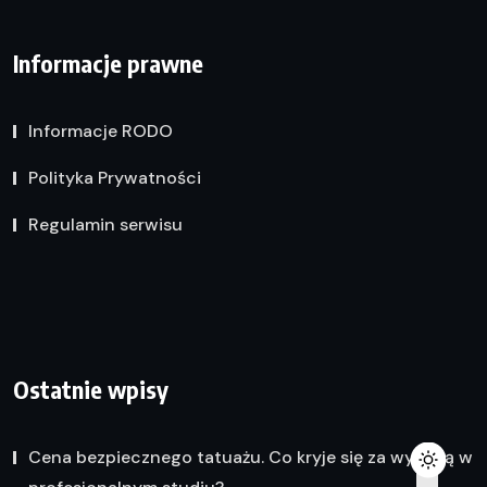
Informacje prawne
Informacje RODO
Polityka Prywatności
Regulamin serwisu
Ostatnie wpisy
Cena bezpiecznego tatuażu. Co kryje się za wyceną w