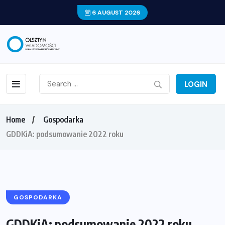
6 AUGUST 2026
LOGIN
Home
Gospodarka
GDDKiA: podsumowanie 2022 roku
GOSPODARKA
GDDKiA: podsumowanie 2022 roku