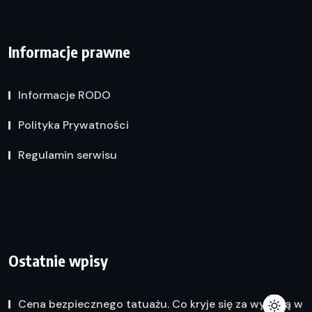
Informacje prawne
Informacje RODO
Polityka Prywatności
Regulamin serwisu
Ostatnie wpisy
Cena bezpiecznego tatuażu. Co kryje się za wyceną w