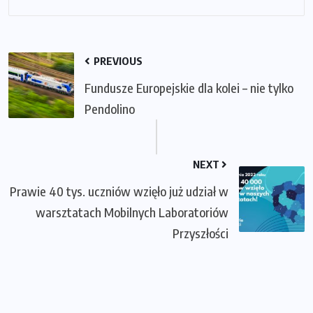
PREVIOUS
Fundusze Europejskie dla kolei – nie tylko
Pendolino
NEXT
Prawie 40 tys. uczniów wzięło już udział w
warsztatach Mobilnych Laboratoriów
Przyszłości