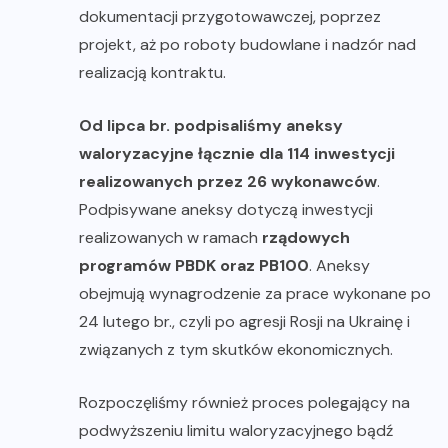
dokumentacji przygotowawczej, poprzez
projekt, aż po roboty budowlane i nadzór nad
realizacją kontraktu.
Od lipca br. podpisaliśmy aneksy
waloryzacyjne łącznie dla 114 inwestycji
realizowanych przez 26 wykonawców
.
Podpisywane aneksy dotyczą inwestycji
realizowanych w ramach
rządowych
programów PBDK oraz PB100
. Aneksy
obejmują wynagrodzenie za prace wykonane po
24 lutego br., czyli po agresji Rosji na Ukrainę i
związanych z tym skutków ekonomicznych.
Rozpoczęliśmy również proces polegający na
podwyższeniu limitu waloryzacyjnego bądź