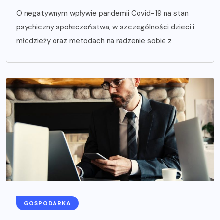
O negatywnym wpływie pandemii Covid-19 na stan
psychiczny społeczeństwa, w szczególności dzieci i
młodzieży oraz metodach na radzenie sobie z
GOSPODARKA