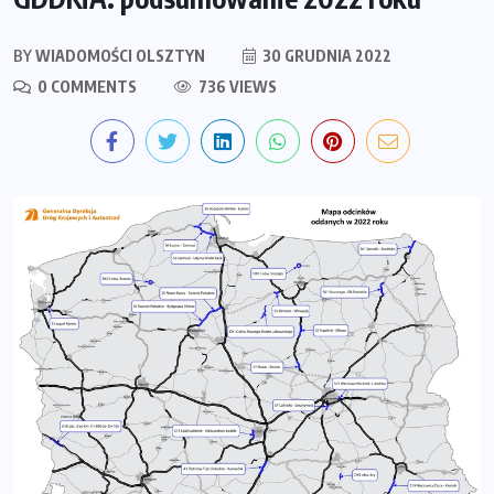
BY
WIADOMOŚCI OLSZTYN
30 GRUDNIA 2022
0 COMMENTS
736 VIEWS