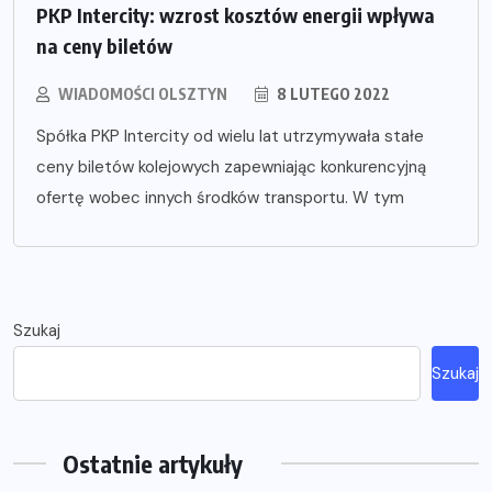
PKP Intercity: wzrost kosztów energii wpływa
na ceny biletów
WIADOMOŚCI OLSZTYN
8 LUTEGO 2022
Spółka PKP Intercity od wielu lat utrzymywała stałe
ceny biletów kolejowych zapewniając konkurencyjną
ofertę wobec innych środków transportu. W tym
Szukaj
Szukaj
Ostatnie artykuły