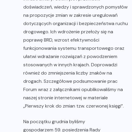
doświadczeń, wiedzy i sprawdzonych pomysłów
na propozycje zmian w zakresie uregulowań
dotyczących organizacji i bezpieczeństwa ruchu
drogowego. Ich wdrożenie przełoży się na
poprawę BRD, wzrost efektywności
funkcjonowania systemu transportowego oraz
ułatwi wdrażanie rozwiązań z powodzeniem
stosowanych w innych krajach. Doprowadzi
również do zmniejszenia liczby znaków na
drogach. Szczegółowe podsumowanie prac
Forum wraz z załącznikami opublikowaliśmy na
naszej stronie internetowej w materiale
„Pierwszy krok do zmian tzw. czerwonej księgi”
.
Na początku grudnia byliśmy
gospodarzem 59. posiedzenia Rady