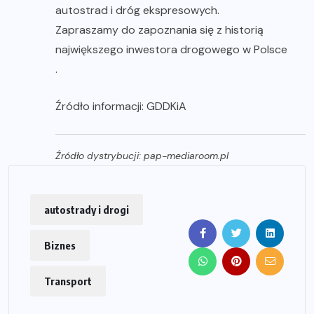
autostrad i dróg ekspresowych.
Zapraszamy do zapoznania się z historią
największego inwestora drogowego w Polsce
.
Źródło informacji: GDDKiA
Źródło dystrybucji: pap-mediaroom.pl
autostrady i drogi
Biznes
Transport