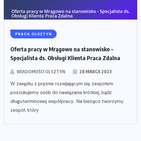
PRACA OLSZTYN
Oferta pracy w Mrągowo na stanowisko –
Specjalista ds. Obsługi Klienta Praca Zdalna
WIADOMOŚCI OLSZTYN
28 MARCA 2023
W związku z prężnie rozwijającym się zespołem
poszukujemy osób do nawiązania krótkiej, bądź
długoterminowej współpracy. Na bieżąco tworzymy
zespół, który