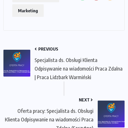
Marketing
PREVIOUS
Specjalista ds. Obsługi Klienta
Odpisywanie na wiadomości Praca Zdalna
| Praca Lidzbark Warmiński
NEXT
Oferta pracy: Specjalista ds. Obsługi
Klienta Odpisywanie na wiadomości Praca
Zdalna (Szczytno)