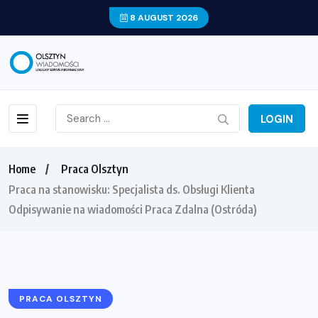
8 AUGUST 2026
LOGIN
Home
Praca Olsztyn
Praca na stanowisku: Specjalista ds. Obsługi Klienta
Odpisywanie na wiadomości Praca Zdalna (Ostróda)
PRACA OLSZTYN