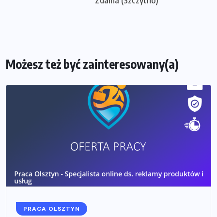
Możesz też być zainteresowany(a)
PRACA OLSZTYN