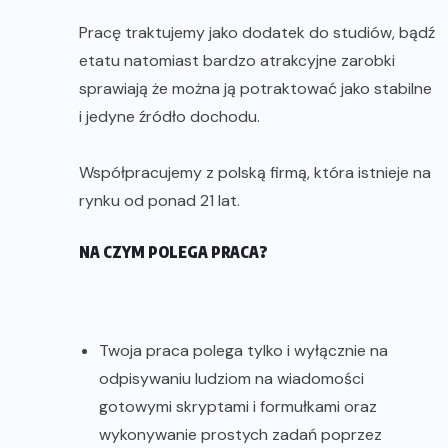
Pracę traktujemy jako dodatek do studiów, bądź
etatu natomiast bardzo atrakcyjne zarobki
sprawiają że można ją potraktować jako stabilne
i jedyne źródło dochodu.
Współpracujemy z polską firmą, która istnieje na
rynku od ponad 21 lat.
NA CZYM POLEGA PRACA?
Twoja praca polega tylko i wyłącznie na
odpisywaniu ludziom na wiadomości
gotowymi skryptami i formułkami oraz
wykonywanie prostych zadań poprzez