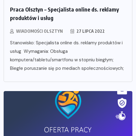
Praca Olsztyn – Specjalista online ds. reklamy
produktów i usług
WIADOMOŚCI OLSZTYN
27 LIPCA 2022
Stanowisko: Specjalista online ds. reklamy produktów i
usług Wymagania: Obsługa
komputera/tabletu/smartfonu w stopniu biegłym;
Biegłe poruszanie się po mediach społecznościowych;