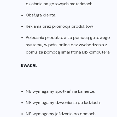
działanie na gotowych materiałach.
Obsługa klienta.
Reklama oraz promocja produktów.
Polecanie produktów za pomocą gotowego
systemu, w pełni online bez wychodzenia z
domu, za pomocą smartfona lub komputera.
UWAGA!
NIE wymagamy spotkań na kamerze.
NIE wymagamy dzwonienia po ludziach.
NIE wymagamy jeżdżenia po domach.