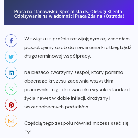
W związku z prężnie rozwijającym się zespołem
poszukujemy osób do nawiązania krótkiej, bądź
długoterminowej współpracy.
Na bieżąco tworzymy zespół, który pomimo
obecnego kryzysu zapewnia wszystkim
pracownikom godne warunki i wysoki standard
życia nawet w dobie inflacji, drożyzny i
wszechobecnych podatków.
Częścią tego zespołu również możesz stać się
Ty!