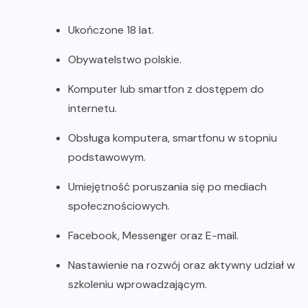
Ukończone 18 lat.
Obywatelstwo polskie.
Komputer lub smartfon z dostępem do
internetu.
Obsługa komputera, smartfonu w stopniu
podstawowym.
Umiejętność poruszania się po mediach
społecznościowych.
Facebook, Messenger oraz E-mail.
Nastawienie na rozwój oraz aktywny udział w
szkoleniu wprowadzającym.