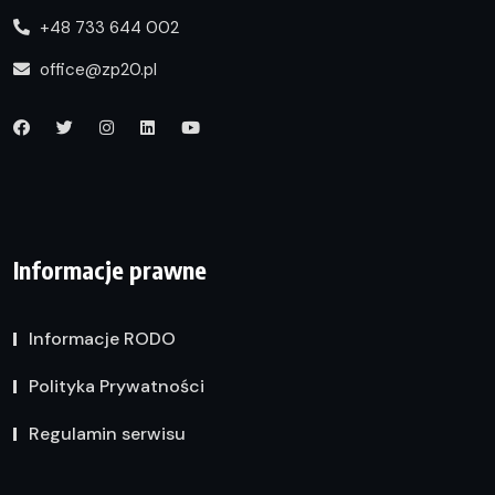
+48 733 644 002
office@zp20.pl
Informacje prawne
Informacje RODO
Polityka Prywatności
Regulamin serwisu