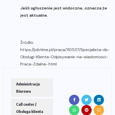
Jeśli ogłoszenie jest widoczne, oznacza że
jest aktualne.
Źródło:
https://jobtime.pl/praca/110537/Specjalista-ds-
Obslugi-Klienta-Odpisywanie-na-wiadomosci-
Praca-Zdalna-.html
Administracja
Biurowa
Call center /
Obsługa klienta