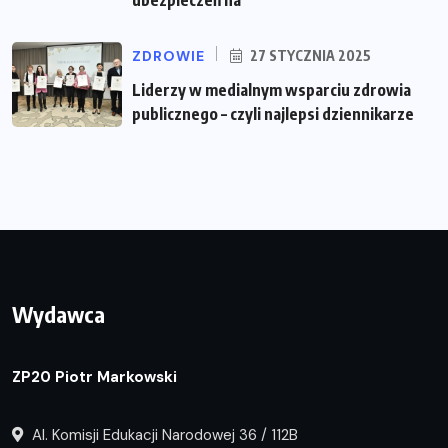
ZDROWIE
27 STYCZNIA 2025
Liderzy w medialnym wsparciu zdrowia
publicznego – czyli najlepsi dziennikarze
Wydawca
ZP20 Piotr Markowski
Al. Komisji Edukacji Narodowej 36 / 112B