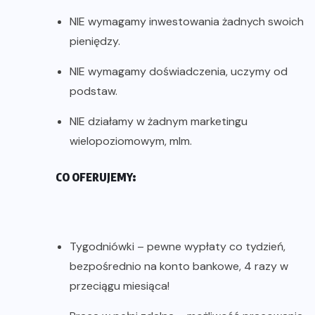
NIE wymagamy inwestowania żadnych swoich
pieniędzy.
NIE wymagamy doświadczenia, uczymy od
podstaw.
NIE działamy w żadnym marketingu
wielopoziomowym, mlm.
CO OFERUJEMY:
Tygodniówki – pewne wypłaty co tydzień,
bezpośrednio na konto bankowe, 4 razy w
przeciągu miesiąca!