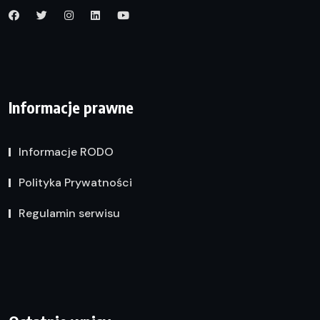
Informacje prawne
Informacje RODO
Polityka Prywatności
Regulamin serwisu