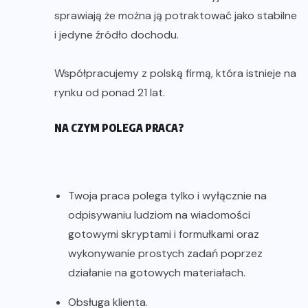
sprawiają że można ją potraktować jako stabilne
i jedyne źródło dochodu.
Współpracujemy z polską firmą, która istnieje na
rynku od ponad 21 lat.
NA CZYM POLEGA PRACA?
Twoja praca polega tylko i wyłącznie na
odpisywaniu ludziom na wiadomości
gotowymi skryptami i formułkami oraz
wykonywanie prostych zadań poprzez
działanie na gotowych materiałach.
Obsługa klienta.