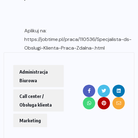
Aplikuj na:
https://jobtime.pl/praca/110536/Specjalista-ds-
Obslugi-Klienta-Praca-Zdalna-.html
Administracja
Biurowa
Call center /
Obsługa klienta
Marketing