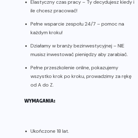
Elastyczny czas pracy – Ty decydujesz kiedy i
ile chcesz pracować!
Pełne wsparcie zespołu 24/7 – pomoc na
każdym kroku!
Działamy w branży bezinwestycyjnej – NIE
musisz inwestować pieniędzy aby zarabiać.
Pełne przeszkolenie online, pokazujemy
wszystko krok po kroku, prowadzimy za rękę
od A do Z.
WYMAGANIA:
Ukończone 18 lat.