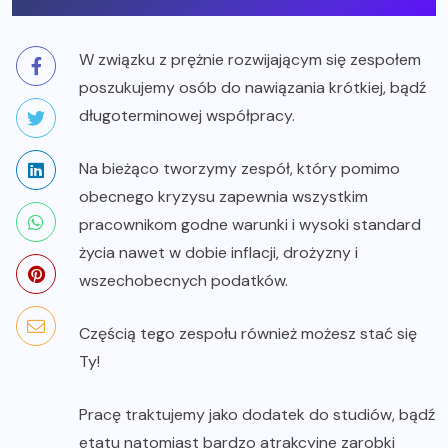
W związku z prężnie rozwijającym się zespołem
poszukujemy osób do nawiązania krótkiej, bądź
długoterminowej współpracy.
Na bieżąco tworzymy zespół, który pomimo
obecnego kryzysu zapewnia wszystkim
pracownikom godne warunki i wysoki standard
życia nawet w dobie inflacji, drożyzny i
wszechobecnych podatków.
Częścią tego zespołu również możesz stać się
Ty!
Pracę traktujemy jako dodatek do studiów, bądź
etatu natomiast bardzo atrakcyjne zarobki