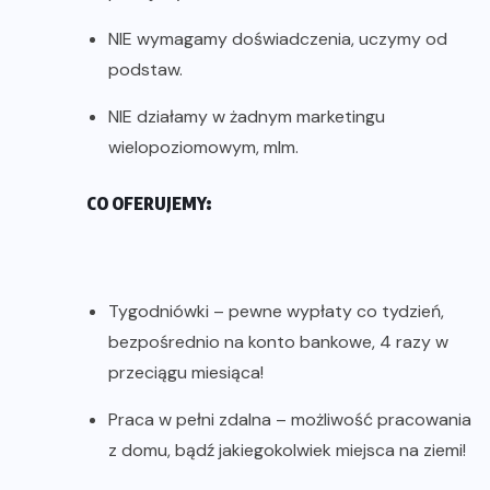
NIE wymagamy doświadczenia, uczymy od
podstaw.
NIE działamy w żadnym marketingu
wielopoziomowym, mlm.
CO OFERUJEMY:
Tygodniówki – pewne wypłaty co tydzień,
bezpośrednio na konto bankowe, 4 razy w
przeciągu miesiąca!
Praca w pełni zdalna – możliwość pracowania
z domu, bądź jakiegokolwiek miejsca na ziemi!