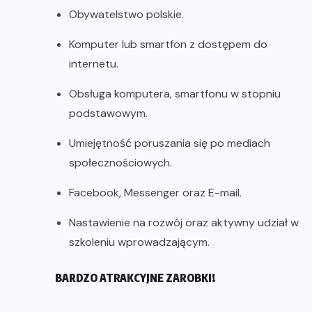
Obywatelstwo polskie.
Komputer lub smartfon z dostępem do
internetu.
Obsługa komputera, smartfonu w stopniu
podstawowym.
Umiejętność poruszania się po mediach
społecznościowych.
Facebook, Messenger oraz E-mail.
Nastawienie na rozwój oraz aktywny udział w
szkoleniu wprowadzającym.
BARDZO ATRAKCYJNE ZAROBKI!