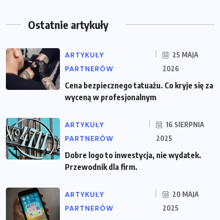
Ostatnie artykuły
ARTYKUŁY
25 MAJA
PARTNERÓW
2026
Cena bezpiecznego tatuażu. Co kryje się za
wyceną w profesjonalnym
ARTYKUŁY
16 SIERPNIA
PARTNERÓW
2025
Dobre logo to inwestycja, nie wydatek.
Przewodnik dla firm.
ARTYKUŁY
20 MAJA
PARTNERÓW
2025