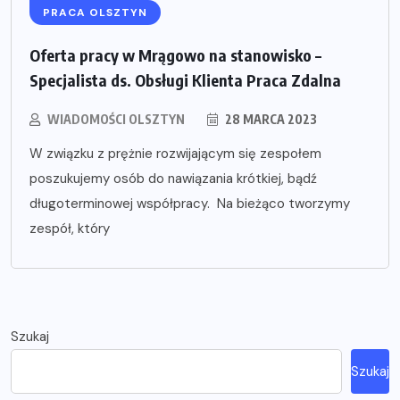
PRACA OLSZTYN
Oferta pracy w Mrągowo na stanowisko –
Specjalista ds. Obsługi Klienta Praca Zdalna
WIADOMOŚCI OLSZTYN
28 MARCA 2023
W związku z prężnie rozwijającym się zespołem
poszukujemy osób do nawiązania krótkiej, bądź
długoterminowej współpracy. Na bieżąco tworzymy
zespół, który
Szukaj
Szukaj