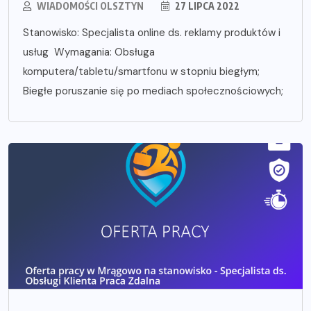
WIADOMOŚCI OLSZTYN
27 LIPCA 2022
Stanowisko: Specjalista online ds. reklamy produktów i
usług Wymagania: Obsługa
komputera/tabletu/smartfonu w stopniu biegłym;
Biegłe poruszanie się po mediach społecznościowych;