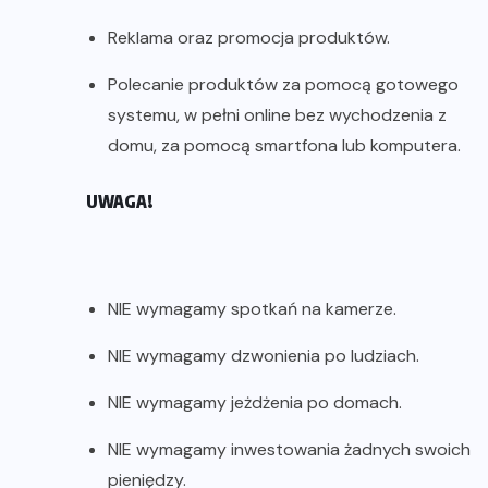
Reklama oraz promocja produktów.
Polecanie produktów za pomocą gotowego
systemu, w pełni online bez wychodzenia z
domu, za pomocą smartfona lub komputera.
UWAGA!
NIE wymagamy spotkań na kamerze.
NIE wymagamy dzwonienia po ludziach.
NIE wymagamy jeżdżenia po domach.
NIE wymagamy inwestowania żadnych swoich
pieniędzy.