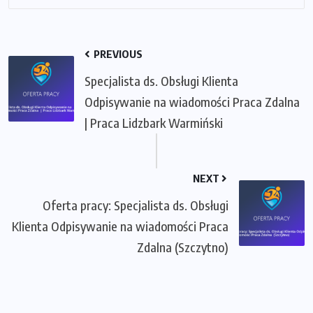
PREVIOUS
Specjalista ds. Obsługi Klienta
Odpisywanie na wiadomości Praca Zdalna
| Praca Lidzbark Warmiński
NEXT
Oferta pracy: Specjalista ds. Obsługi
Klienta Odpisywanie na wiadomości Praca
Zdalna (Szczytno)