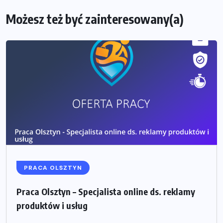
Możesz też być zainteresowany(a)
PRACA OLSZTYN
Praca Olsztyn – Specjalista online ds. reklamy
produktów i usług