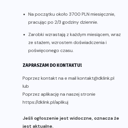
Na początku około 3700 PLN miesięcznie,
pracując po 2/3 godziny dziennie.
Zarobki wzrastają z każdym miesiącem, wraz
ze stażem, wzrostem doświadczenia i
poświęconego czasu.
ZAPRASZAM DO KONTAKTU!
Poprzez kontakt na e mail kontakt@dklink.pl
lub
Poprzez aplikację na naszej stronie
https://dklink.pl/aplikuj
Jeśli ogłoszenie jest widoczne, oznacza że
jest aktualne.