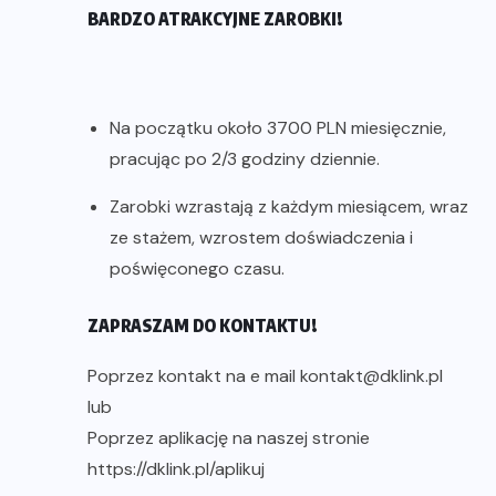
BARDZO ATRAKCYJNE ZAROBKI!
Na początku około 3700 PLN miesięcznie,
pracując po 2/3 godziny dziennie.
Zarobki wzrastają z każdym miesiącem, wraz
ze stażem, wzrostem doświadczenia i
poświęconego czasu.
ZAPRASZAM DO KONTAKTU!
Poprzez kontakt na e mail kontakt@dklink.pl
lub
Poprzez aplikację na naszej stronie
https://dklink.pl/aplikuj