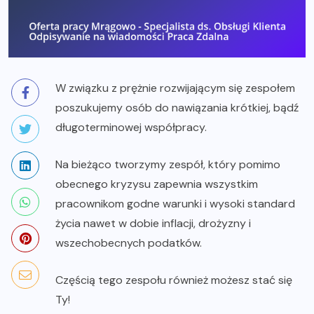
W związku z prężnie rozwijającym się zespołem
poszukujemy osób do nawiązania krótkiej, bądź
długoterminowej współpracy.
Na bieżąco tworzymy zespół, który pomimo
obecnego kryzysu zapewnia wszystkim
pracownikom godne warunki i wysoki standard
życia nawet w dobie inflacji, drożyzny i
wszechobecnych podatków.
Częścią tego zespołu również możesz stać się
Ty!