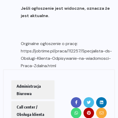
Jeśli ogłoszenie jest widoczne, oznacza że
jest aktualne.
Orginalne ogłoszenie o pracę:
https://jobtime.pl/praca/112257/Specjalista-ds-
Obslugi-Klienta-Odpisywanie-na-wiadomosci-
Praca-Zdalna.html
Administracja
Biurowa
Call center /
Obsługa klienta