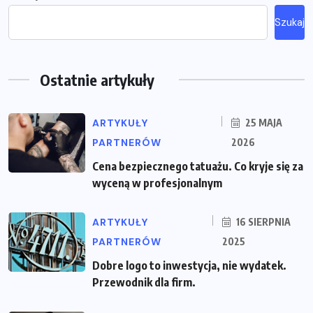
Szukaj
Ostatnie artykuły
ARTYKUŁY
25 MAJA
PARTNERÓW
2026
Cena bezpiecznego tatuażu. Co kryje się za
wyceną w profesjonalnym
ARTYKUŁY
16 SIERPNIA
PARTNERÓW
2025
Dobre logo to inwestycja, nie wydatek.
Przewodnik dla firm.