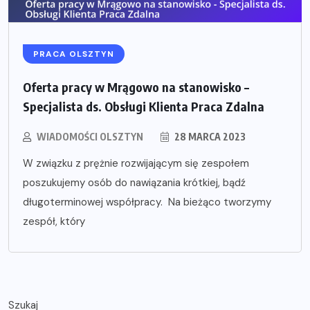
PRACA OLSZTYN
Oferta pracy w Mrągowo na stanowisko –
Specjalista ds. Obsługi Klienta Praca Zdalna
WIADOMOŚCI OLSZTYN
28 MARCA 2023
W związku z prężnie rozwijającym się zespołem
poszukujemy osób do nawiązania krótkiej, bądź
długoterminowej współpracy. Na bieżąco tworzymy
zespół, który
Szukaj