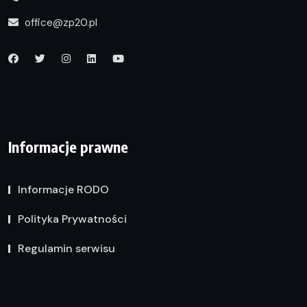
office@zp20.pl
Informacje prawne
Informacje RODO
Polityka Prywatności
Regulamin serwisu