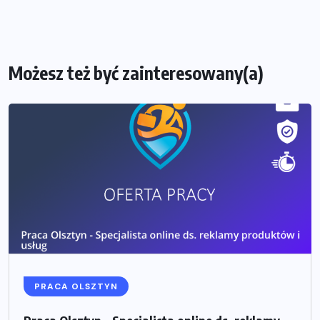
Możesz też być zainteresowany(a)
PRACA OLSZTYN