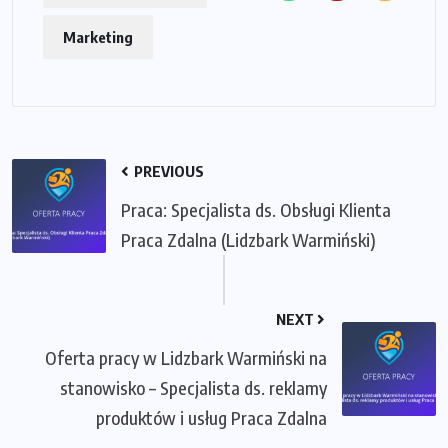
Marketing
PREVIOUS
Praca: Specjalista ds. Obsługi Klienta
Praca Zdalna (Lidzbark Warmiński)
NEXT
Oferta pracy w Lidzbark Warmiński na
stanowisko – Specjalista ds. reklamy
produktów i usług Praca Zdalna