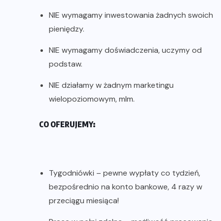
NIE wymagamy inwestowania żadnych swoich
pieniędzy.
NIE wymagamy doświadczenia, uczymy od
podstaw.
NIE działamy w żadnym marketingu
wielopoziomowym, mlm.
CO OFERUJEMY:
Tygodniówki – pewne wypłaty co tydzień,
bezpośrednio na konto bankowe, 4 razy w
przeciągu miesiąca!