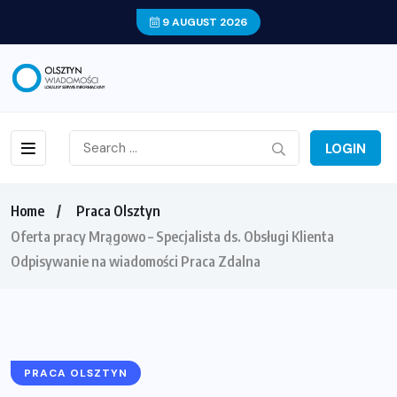
9 AUGUST 2026
LOGIN
Home
Praca Olsztyn
Oferta pracy Mrągowo – Specjalista ds. Obsługi Klienta
Odpisywanie na wiadomości Praca Zdalna
PRACA OLSZTYN