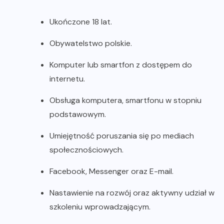
Ukończone 18 lat.
Obywatelstwo polskie.
Komputer lub smartfon z dostępem do
internetu.
Obsługa komputera, smartfonu w stopniu
podstawowym.
Umiejętność poruszania się po mediach
społecznościowych.
Facebook, Messenger oraz E-mail.
Nastawienie na rozwój oraz aktywny udział w
szkoleniu wprowadzającym.