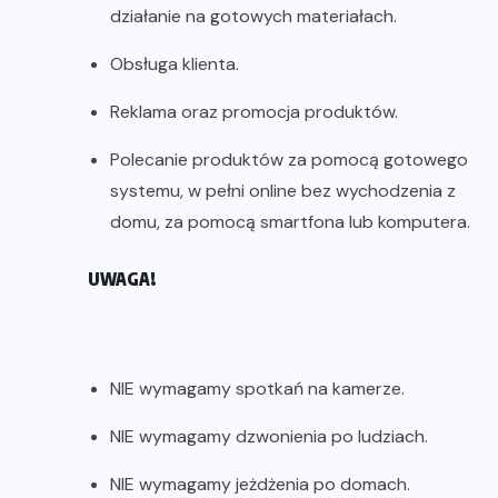
działanie na gotowych materiałach.
Obsługa klienta.
Reklama oraz promocja produktów.
Polecanie produktów za pomocą gotowego
systemu, w pełni online bez wychodzenia z
domu, za pomocą smartfona lub komputera.
UWAGA!
NIE wymagamy spotkań na kamerze.
NIE wymagamy dzwonienia po ludziach.
NIE wymagamy jeżdżenia po domach.