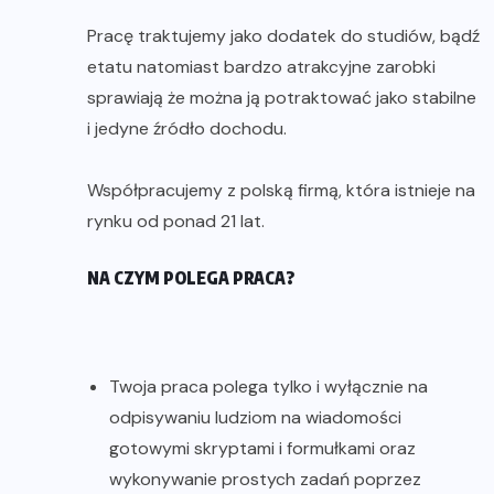
Pracę traktujemy jako dodatek do studiów, bądź
etatu natomiast bardzo atrakcyjne zarobki
sprawiają że można ją potraktować jako stabilne
i jedyne źródło dochodu.
Współpracujemy z polską firmą, która istnieje na
rynku od ponad 21 lat.
NA CZYM POLEGA PRACA?
Twoja praca polega tylko i wyłącznie na
odpisywaniu ludziom na wiadomości
gotowymi skryptami i formułkami oraz
wykonywanie prostych zadań poprzez