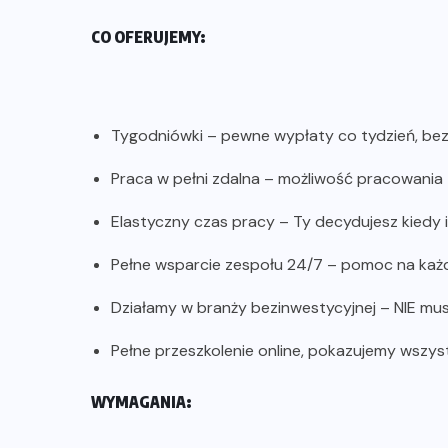
CO OFERUJEMY:
Tygodniówki – pewne wypłaty co tydzień, bez
Praca w pełni zdalna – możliwość pracowania z
Elastyczny czas pracy – Ty decydujesz kiedy i
Pełne wsparcie zespołu 24/7 – pomoc na każ
Działamy w branży bezinwestycyjnej – NIE mus
Pełne przeszkolenie online, pokazujemy wszys
WYMAGANIA: