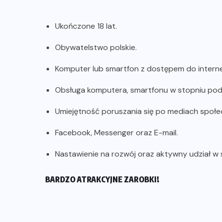
Ukończone 18 lat.
Obywatelstwo polskie.
Komputer lub smartfon z dostępem do interne
Obsługa komputera, smartfonu w stopniu p
Umiejętność poruszania się po mediach społ
Facebook, Messenger oraz E-mail.
Nastawienie na rozwój oraz aktywny udział w
BARDZO ATRAKCYJNE ZAROBKI!