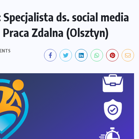
Specjalista ds. social media
Praca Zdalna (Olsztyn)
ENTS