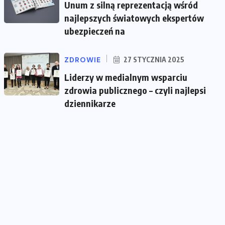
Unum z silną reprezentacją wśród
najlepszych światowych ekspertów
ubezpieczeń na
ZDROWIE
27 STYCZNIA 2025
Liderzy w medialnym wsparciu
zdrowia publicznego – czyli najlepsi
dziennikarze