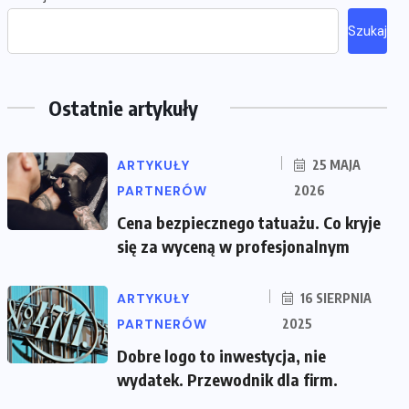
Szukaj
Ostatnie artykuły
ARTYKUŁY
25 MAJA
PARTNERÓW
2026
Cena bezpiecznego tatuażu. Co kryje
się za wyceną w profesjonalnym
ARTYKUŁY
16 SIERPNIA
PARTNERÓW
2025
Dobre logo to inwestycja, nie
wydatek. Przewodnik dla firm.