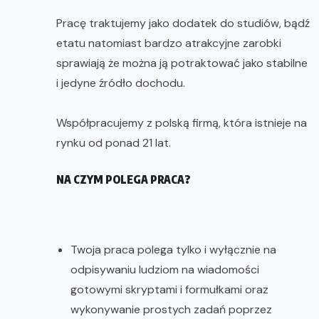
Pracę traktujemy jako dodatek do studiów, bądź
etatu natomiast bardzo atrakcyjne zarobki
sprawiają że można ją potraktować jako stabilne
i jedyne źródło dochodu.
Współpracujemy z polską firmą, która istnieje na
rynku od ponad 21 lat.
NA CZYM POLEGA PRACA?
Twoja praca polega tylko i wyłącznie na
odpisywaniu ludziom na wiadomości
gotowymi skryptami i formułkami oraz
wykonywanie prostych zadań poprzez