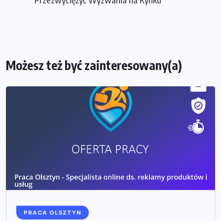
Możesz też być zainteresowany(a)
PRACA OLSZTYN