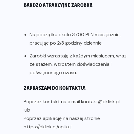
BARDZO ATRAKCYJNE ZAROBKI!
Na początku około 3700 PLN miesięcznie,
pracując po 2/3 godziny dziennie.
Zarobki wzrastają z każdym miesiącem, wraz
ze stażem, wzrostem doświadczenia i
poświęconego czasu.
ZAPRASZAM DO KONTAKTU!
Poprzez kontakt na e mail kontakt@dklink.pl
lub
Poprzez aplikację na naszej stronie
https://dklink.pl/aplikuj