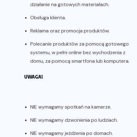
działanie na gotowych materiałach.
Obsługa klienta.
Reklama oraz promocja produktów.
Polecanie produktów za pomocą gotowego
systemu, w pełni online bez wychodzenia z
domu, za pomocą smartfona lub komputera.
UWAGA!
NIE wymagamy spotkań na kamerze.
NIE wymagamy dzwonienia po ludziach.
NIE wymagamy jeżdżenia po domach.