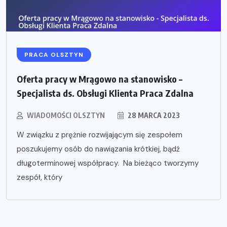
PRACA OLSZTYN
Oferta pracy w Mrągowo na stanowisko –
Specjalista ds. Obsługi Klienta Praca Zdalna
WIADOMOŚCI OLSZTYN
28 MARCA 2023
W związku z prężnie rozwijającym się zespołem
poszukujemy osób do nawiązania krótkiej, bądź
długoterminowej współpracy. Na bieżąco tworzymy
zespół, który