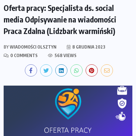
Oferta pracy: Specjalista ds. social
media Odpisywanie na wiadomości
Praca Zdalna (Lidzbark warmiński)
BY
WIADOMOŚCI OLSZTYN
8 GRUDNIA 2023
0 COMMENTS
568 VIEWS