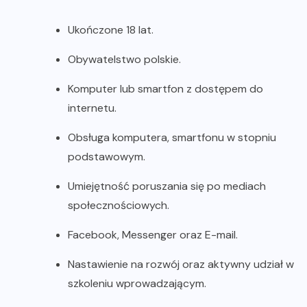
Ukończone 18 lat.
Obywatelstwo polskie.
Komputer lub smartfon z dostępem do
internetu.
Obsługa komputera, smartfonu w stopniu
podstawowym.
Umiejętność poruszania się po mediach
społecznościowych.
Facebook, Messenger oraz E-mail.
Nastawienie na rozwój oraz aktywny udział w
szkoleniu wprowadzającym.