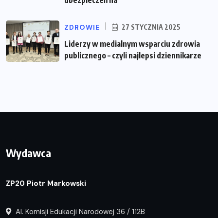
ZDROWIE
27 STYCZNIA 2025
Liderzy w medialnym wsparciu zdrowia
publicznego – czyli najlepsi dziennikarze
Wydawca
ZP20 Piotr Markowski
Al. Komisji Edukacji Narodowej 36 / 112B