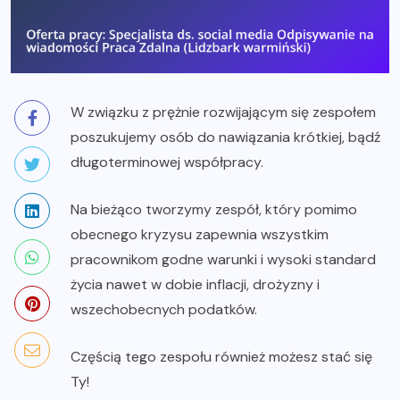
W związku z prężnie rozwijającym się zespołem
poszukujemy osób do nawiązania krótkiej, bądź
długoterminowej współpracy.
Na bieżąco tworzymy zespół, który pomimo
obecnego kryzysu zapewnia wszystkim
pracownikom godne warunki i wysoki standard
życia nawet w dobie inflacji, drożyzny i
wszechobecnych podatków.
Częścią tego zespołu również możesz stać się
Ty!