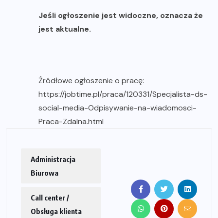
Jeśli ogłoszenie jest widoczne, oznacza że
jest aktualne.
Źródłowe ogłoszenie o pracę:
https://jobtime.pl/praca/120331/Specjalista-ds-
social-media-Odpisywanie-na-wiadomosci-
Praca-Zdalna.html
Administracja
Biurowa
Call center /
Obsługa klienta