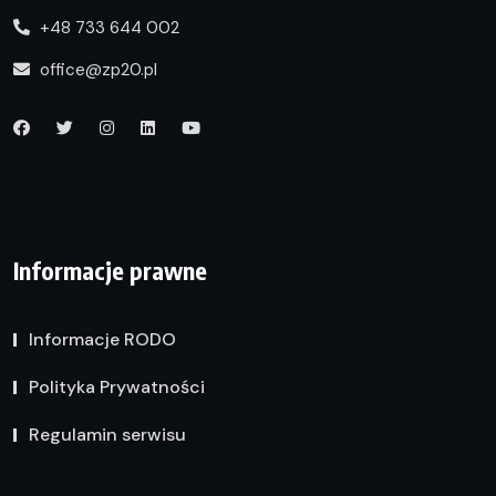
+48 733 644 002
office@zp20.pl
Informacje prawne
Informacje RODO
Polityka Prywatności
Regulamin serwisu