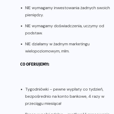
NIE wymagamy inwestowania żadnych swoich
pieniędzy.
NIE wymagamy doświadczenia, uczymy od
podstaw.
NIE działamy w żadnym marketingu
wielopoziomowym, mlm.
CO OFERUJEMY:
Tygodniówki – pewne wypłaty co tydzień,
bezpośrednio na konto bankowe, 4 razy w
przeciągu miesiąca!