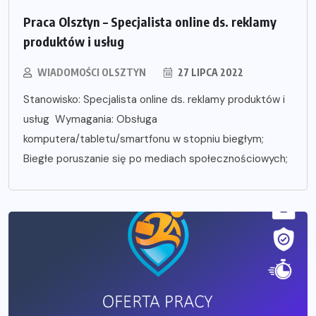
Praca Olsztyn – Specjalista online ds. reklamy
produktów i usług
WIADOMOŚCI OLSZTYN
27 LIPCA 2022
Stanowisko: Specjalista online ds. reklamy produktów i
usług Wymagania: Obsługa
komputera/tabletu/smartfonu w stopniu biegłym;
Biegłe poruszanie się po mediach społecznościowych;