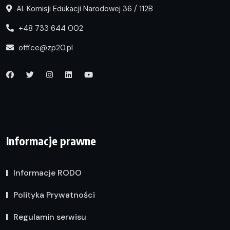
Al. Komisji Edukacji Narodowej 36 / 112B
+48 733 644 002
office@zp20.pl
Informacje prawne
Informacje RODO
Polityka Prywatności
Regulamin serwisu