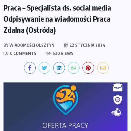
Praca – Specjalista ds. social media
Odpisywanie na wiadomości Praca
Zdalna (Ostróda)
BY
WIADOMOŚCI OLSZTYN
22 STYCZNIA 2024
0 COMMENTS
530 VIEWS