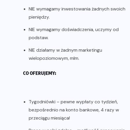
NIE wymagamy inwestowania żadnych swoich
pieniędzy.
NIE wymagamy doświadczenia, uczymy od
podstaw.
NIE działamy w żadnym marketingu
wielopoziomowym, mlm.
CO OFERUJEMY:
Tygodniówki – pewne wypłaty co tydzień,
bezpośrednio na konto bankowe, 4 razy w
przeciągu miesiąca!