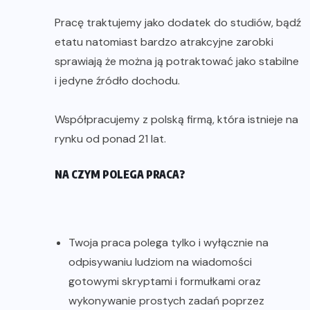
Pracę traktujemy jako dodatek do studiów, bądź
etatu natomiast bardzo atrakcyjne zarobki
sprawiają że można ją potraktować jako stabilne
i jedyne źródło dochodu.
Współpracujemy z polską firmą, która istnieje na
rynku od ponad 21 lat.
NA CZYM POLEGA PRACA?
Twoja praca polega tylko i wyłącznie na
odpisywaniu ludziom na wiadomości
gotowymi skryptami i formułkami oraz
wykonywanie prostych zadań poprzez