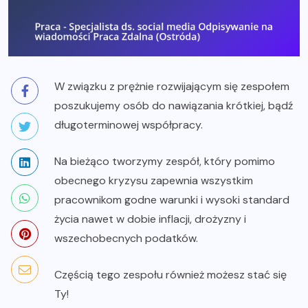
W związku z prężnie rozwijającym się zespołem
poszukujemy osób do nawiązania krótkiej, bądź
długoterminowej współpracy.
Na bieżąco tworzymy zespół, który pomimo
obecnego kryzysu zapewnia wszystkim
pracownikom godne warunki i wysoki standard
życia nawet w dobie inflacji, drożyzny i
wszechobecnych podatków.
Częścią tego zespołu również możesz stać się
Ty!