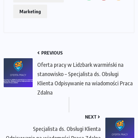
Marketing
PREVIOUS
Oferta pracy w Lidzbark warmiński na
stanowisko – Specjalista ds. Obsługi
Klienta Odpisywanie na wiadomości Praca
Zdalna
NEXT
Specjalista ds. Obsługi Klienta
Odpisywanie na wiadomości Praca Zdalna