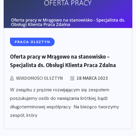
PRACA OLSZTYN
Oferta pracy w Mrągowo na stanowisko –
Specjalista ds. Obsługi Klienta Praca Zdalna
WIADOMOŚCI OLSZTYN
28 MARCA 2023
W związku z prężnie rozwijającym się zespołem
poszukujemy osób do nawiązania krótkiej, bądź
długoterminowej współpracy. Na bieżąco tworzymy
zespół, który