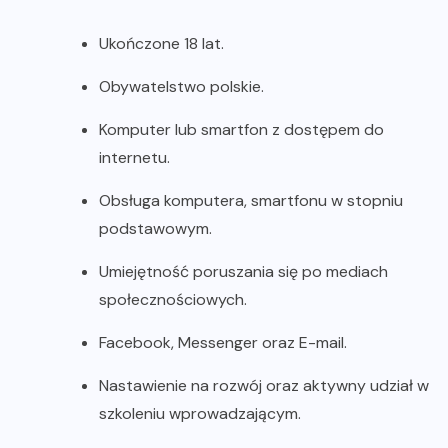
Ukończone 18 lat.
Obywatelstwo polskie.
Komputer lub smartfon z dostępem do
internetu.
Obsługa komputera, smartfonu w stopniu
podstawowym.
Umiejętność poruszania się po mediach
społecznościowych.
Facebook, Messenger oraz E-mail.
Nastawienie na rozwój oraz aktywny udział w
szkoleniu wprowadzającym.