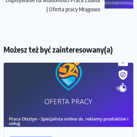
| Oferta pracy Mrągowo
Możesz też być zainteresowany(a)