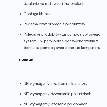
działanie na gotowych materiałach.
Obsługa klienta.
Reklama oraz promocja produktów.
Polecanie produktów za pomocą gotowego
systemu, w pełni online bez wychodzenia z
domu, za pomocą smartfona lub komputera.
UWAGA!
NIE wymagamy spotkań na kamerze.
NIE wymagamy dzwonienia po ludziach.
NIE wymagamy jeżdżenia po domach.