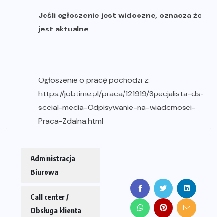
Jeśli ogłoszenie jest widoczne, oznacza że
jest aktualne
.
Ogłoszenie o pracę pochodzi z:
https://jobtime.pl/praca/121919/Specjalista-ds-
social-media-Odpisywanie-na-wiadomosci-
Praca-Zdalna.html
Administracja
Biurowa
Call center /
Obsługa klienta