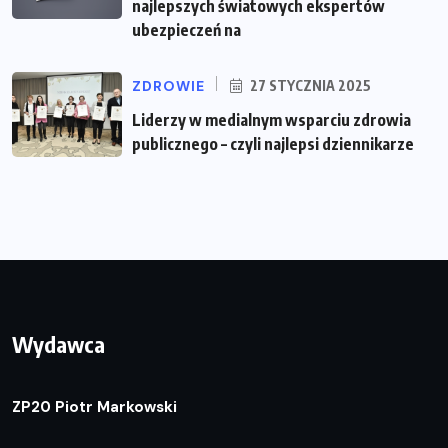
najlepszych światowych ekspertów
ubezpieczeń na
ZDROWIE
27 STYCZNIA 2025
Liderzy w medialnym wsparciu zdrowia
publicznego – czyli najlepsi dziennikarze
Wydawca
ZP20 Piotr Markowski