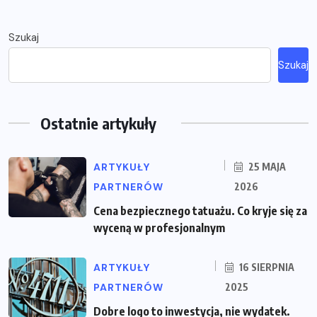
Szukaj
Szukaj
Ostatnie artykuły
ARTYKUŁY
25 MAJA
PARTNERÓW
2026
Cena bezpiecznego tatuażu. Co kryje się za
wyceną w profesjonalnym
ARTYKUŁY
16 SIERPNIA
PARTNERÓW
2025
Dobre logo to inwestycja, nie wydatek.