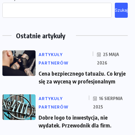
Szukaj
Ostatnie artykuły
ARTYKUŁY
25 MAJA
PARTNERÓW
2026
Cena bezpiecznego tatuażu. Co kryje
się za wyceną w profesjonalnym
ARTYKUŁY
16 SIERPNIA
PARTNERÓW
2025
Dobre logo to inwestycja, nie
wydatek. Przewodnik dla firm.