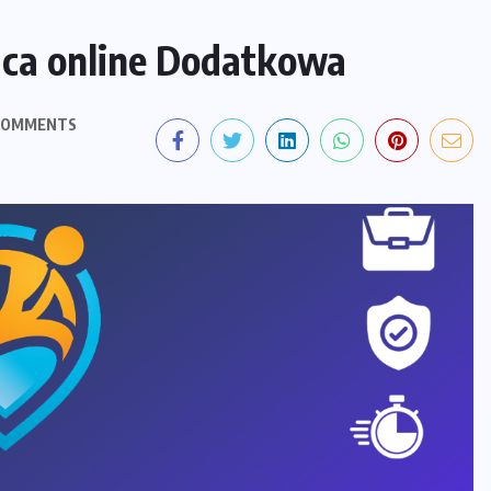
aca online Dodatkowa
COMMENTS