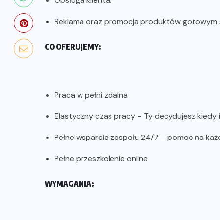
Obsługa klienta.
Reklama oraz promocja produktów gotowym s
CO OFERUJEMY:
Praca w pełni zdalna
Elastyczny czas pracy – Ty decydujesz kiedy i
Pełne wsparcie zespołu 24/7 – pomoc na każ
Pełne przeszkolenie online
WYMAGANIA: