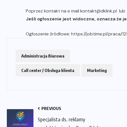
Poprzez kontakt na e mail kontakt@dklink.pl lu
Jeśli ogłoszenie jest widoczne, oznacza że je
Ogłoszenie źródłowe:
https://jobtime.pl/praca/
Administracja Biurowa
Call center / Obsługa klienta
Marketing
PREVIOUS
Specjalista ds. reklamy