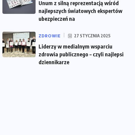
Unum z silną reprezentacją wśród
najlepszych światowych ekspertów
ubezpieczeń na
ZDROWIE
27 STYCZNIA 2025
Liderzy w medialnym wsparciu
zdrowia publicznego – czyli najlepsi
dziennikarze