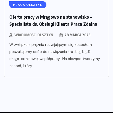
PRACA OLSZTYN
Oferta pracy w Mrągowo na stanowisko –
Specjalista ds. Obsługi Klienta Praca Zdalna
WIADOMOŚCI OLSZTYN
28 MARCA 2023
W związku z prężnie rozwijającym się zespołem
poszukujemy osób do nawiązania krótkiej, bądź
długoterminowej współpracy. Na bieżąco tworzymy
zespół, który