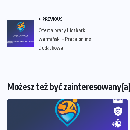
PREVIOUS
Oferta pracy Lidzbark
warmiński – Praca online
Dodatkowa
Możesz też być zainteresowany(a