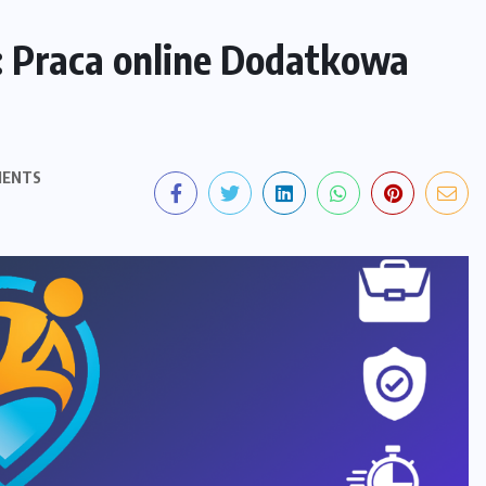
: Praca online Dodatkowa
MENTS