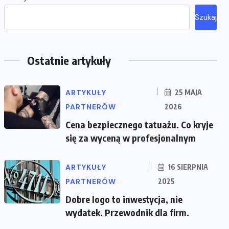
Szukaj
Ostatnie artykuły
ARTYKUŁY
25 MAJA
PARTNERÓW
2026
Cena bezpiecznego tatuażu. Co kryje
się za wyceną w profesjonalnym
ARTYKUŁY
16 SIERPNIA
PARTNERÓW
2025
Dobre logo to inwestycja, nie
wydatek. Przewodnik dla firm.