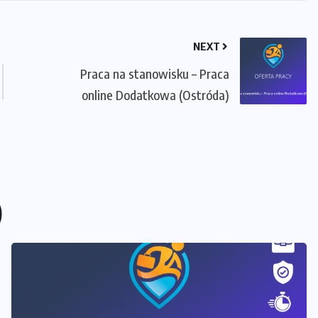
NEXT
Praca na stanowisku – Praca
online Dodatkowa (Ostróda)
)