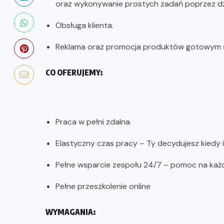
oraz wykonywanie prostych zadań poprzez dz
Obsługa klienta.
Reklama oraz promocja produktów gotowym s
CO OFERUJEMY:
Praca w pełni zdalna
Elastyczny czas pracy – Ty decydujesz kiedy i
Pełne wsparcie zespołu 24/7 – pomoc na każ
Pełne przeszkolenie online
WYMAGANIA: