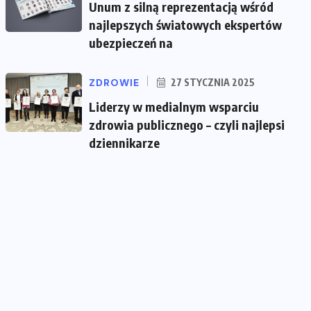
Unum z silną reprezentacją wśród
najlepszych światowych ekspertów
ubezpieczeń na
ZDROWIE
27 STYCZNIA 2025
Liderzy w medialnym wsparciu
zdrowia publicznego – czyli najlepsi
dziennikarze