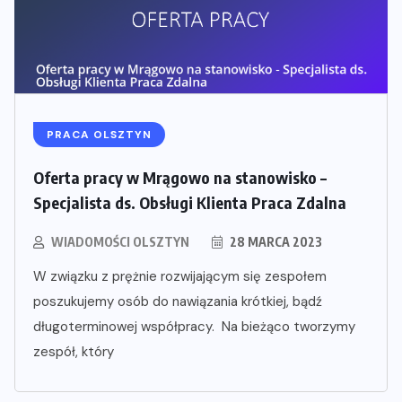
PRACA OLSZTYN
Oferta pracy w Mrągowo na stanowisko –
Specjalista ds. Obsługi Klienta Praca Zdalna
WIADOMOŚCI OLSZTYN
28 MARCA 2023
W związku z prężnie rozwijającym się zespołem
poszukujemy osób do nawiązania krótkiej, bądź
długoterminowej współpracy. Na bieżąco tworzymy
zespół, który