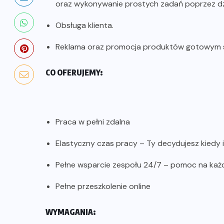
oraz wykonywanie prostych zadań poprzez dz
Obsługa klienta.
Reklama oraz promocja produktów gotowym s
CO OFERUJEMY:
Praca w pełni zdalna
Elastyczny czas pracy – Ty decydujesz kiedy i
Pełne wsparcie zespołu 24/7 – pomoc na każ
Pełne przeszkolenie online
WYMAGANIA: