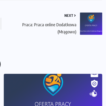
NEXT
Praca: Praca online Dodatkowa
(Mrągowo)
)