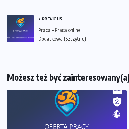
PREVIOUS
Praca – Praca online
Dodatkowa (Szczytno)
Możesz też być zainteresowany(a