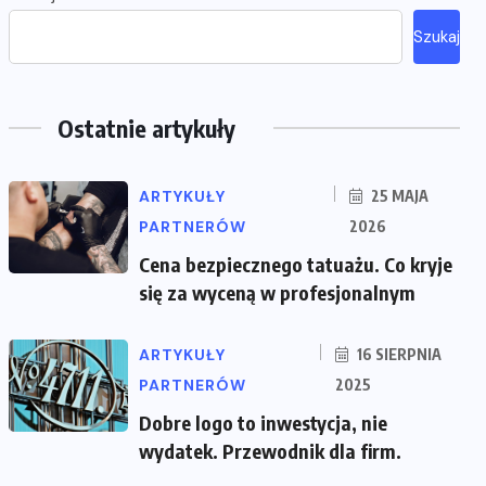
Szukaj
Ostatnie artykuły
ARTYKUŁY
25 MAJA
PARTNERÓW
2026
Cena bezpiecznego tatuażu. Co kryje
się za wyceną w profesjonalnym
ARTYKUŁY
16 SIERPNIA
PARTNERÓW
2025
Dobre logo to inwestycja, nie
wydatek. Przewodnik dla firm.