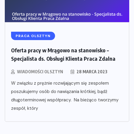
PRACA OLSZTYN
Oferta pracy w Mrągowo na stanowisko –
Specjalista ds. Obsługi Klienta Praca Zdalna
WIADOMOŚCI OLSZTYN
28 MARCA 2023
W związku z prężnie rozwijającym się zespołem
poszukujemy osób do nawiązania krótkiej, bądź
długoterminowej współpracy. Na bieżąco tworzymy
zespół, który