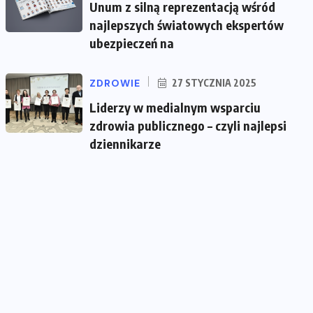
Unum z silną reprezentacją wśród
najlepszych światowych ekspertów
ubezpieczeń na
ZDROWIE
27 STYCZNIA 2025
Liderzy w medialnym wsparciu
zdrowia publicznego – czyli najlepsi
dziennikarze