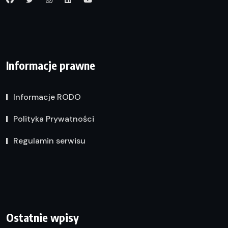
Informacje prawne
Informacje RODO
Polityka Prywatności
Regulamin serwisu
Ostatnie wpisy