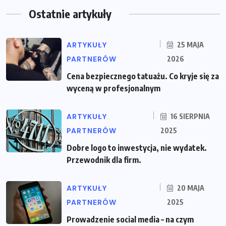
Ostatnie artykuły
ARTYKUŁY
25 MAJA
PARTNERÓW
2026
Cena bezpiecznego tatuażu. Co kryje się za
wyceną w profesjonalnym
ARTYKUŁY
16 SIERPNIA
PARTNERÓW
2025
Dobre logo to inwestycja, nie wydatek.
Przewodnik dla firm.
ARTYKUŁY
20 MAJA
PARTNERÓW
2025
Prowadzenie social media – na czym