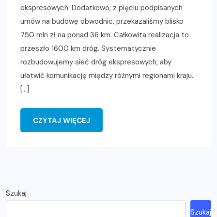
ekspresowych. Dodatkowo, z pięciu podpisanych
umów na budowę obwodnic, przekazaliśmy blisko
750 mln zł na ponad 36 km. Całkowita realizacja to
przeszło 1600 km dróg. Systematycznie
rozbudowujemy sieć dróg ekspresowych, aby
ułatwić komunikację między różnymi regionami kraju.
[…]
CZYTAJ WIĘCEJ
Szukaj
Szukaj