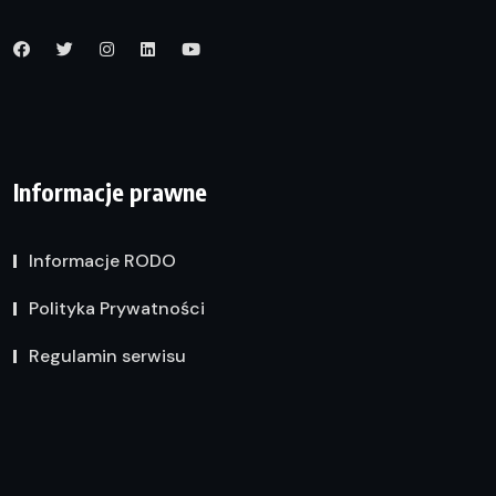
Informacje prawne
Informacje RODO
Polityka Prywatności
Regulamin serwisu