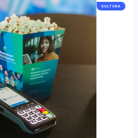
KULTURA