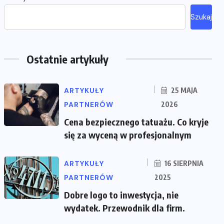
Szukaj
Ostatnie artykuły
ARTYKUŁY
25 MAJA
PARTNERÓW
2026
Cena bezpiecznego tatuażu. Co kryje
się za wyceną w profesjonalnym
ARTYKUŁY
16 SIERPNIA
PARTNERÓW
2025
Dobre logo to inwestycja, nie
wydatek. Przewodnik dla firm.