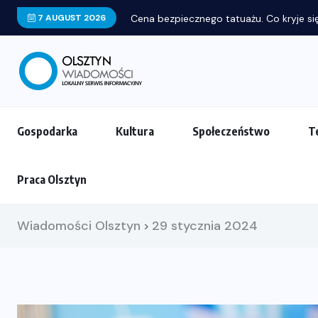
7 AUGUST 2026
Gospodarka
Kultura
Społeczeństwo
T
Praca Olsztyn
Wiadomości Olsztyn
29 stycznia 2024
>