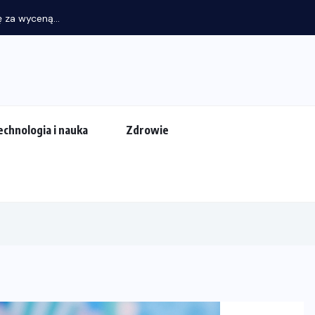
echnologia i nauka
Zdrowie