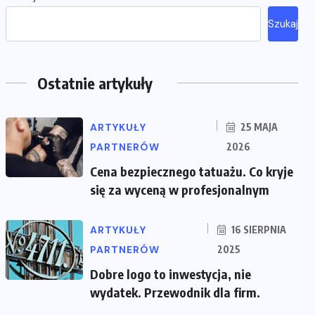
Szukaj
Ostatnie artykuły
ARTYKUŁY
25 MAJA
PARTNERÓW
2026
Cena bezpiecznego tatuażu. Co kryje
się za wyceną w profesjonalnym
ARTYKUŁY
16 SIERPNIA
PARTNERÓW
2025
Dobre logo to inwestycja, nie
wydatek. Przewodnik dla firm.