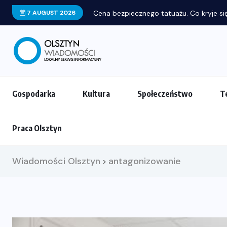
7 AUGUST 2026
Gospodarka
Kultura
Społeczeństwo
T
Praca Olsztyn
Wiadomości Olsztyn
antagonizowanie
>