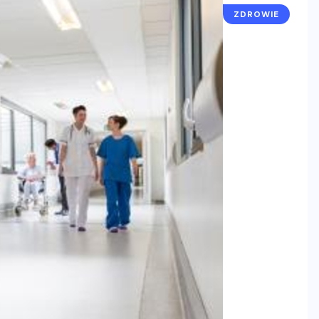
ZDROWIE