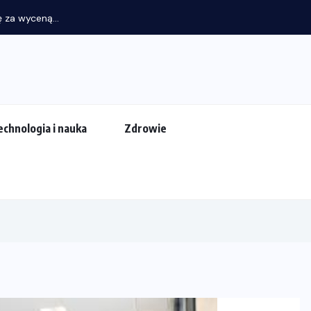
echnologia i nauka
Zdrowie