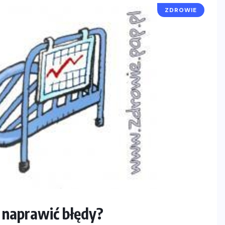
ZDROWIE
 naprawić błędy?