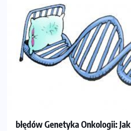
błędów Genetyka Onkologii: Jak