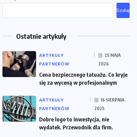
Szukaj
Ostatnie artykuły
ARTYKUŁY
25 MAJA
PARTNERÓW
2026
Cena bezpiecznego tatuażu. Co kryje
się za wyceną w profesjonalnym
ARTYKUŁY
16 SIERPNIA
PARTNERÓW
2025
Dobre logo to inwestycja, nie
wydatek. Przewodnik dla firm.