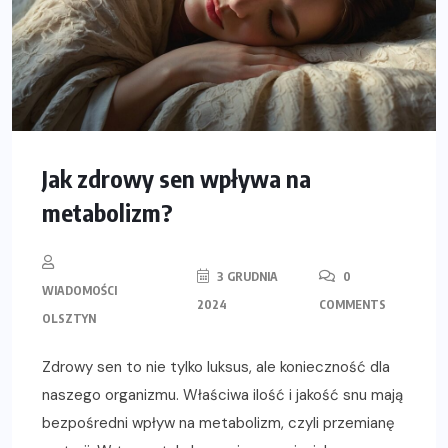
Jak zdrowy sen wpływa na
metabolizm?
3 GRUDNIA
0
WIADOMOŚCI
2024
COMMENTS
OLSZTYN
Zdrowy sen to nie tylko luksus, ale konieczność dla
naszego organizmu. Właściwa ilość i jakość snu mają
bezpośredni wpływ na metabolizm, czyli przemianę