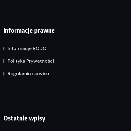
Informacje prawne
Informacje RODO
Polityka Prywatności
Regulamin serwisu
Ostatnie wpisy