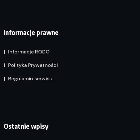
Informacje prawne
Informacje RODO
Polityka Prywatności
Regulamin serwisu
Ostatnie wpisy