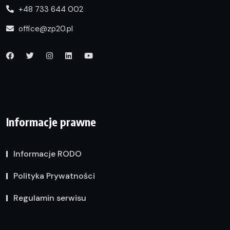
+48 733 644 002
office@zp20.pl
Informacje prawne
Informacje RODO
Polityka Prywatności
Regulamin serwisu