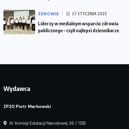
ZDROWIE
27 STYCZNIA 2025
Liderzy w medialnym wsparciu zdrowia
publicznego – czyli najlepsi dziennikarze
Wydawca
ZP20 Piotr Markowski
Al. Komisji Edukacji Narodowej 36 / 112B