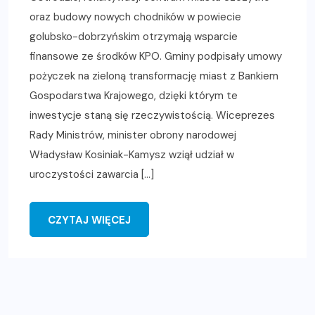
oraz budowy nowych chodników w powiecie
golubsko-dobrzyńskim otrzymają wsparcie
finansowe ze środków KPO. Gminy podpisały umowy
pożyczek na zieloną transformację miast z Bankiem
Gospodarstwa Krajowego, dzięki którym te
inwestycje staną się rzeczywistością. Wiceprezes
Rady Ministrów, minister obrony narodowej
Władysław Kosiniak-Kamysz wziął udział w
uroczystości zawarcia […]
CZYTAJ WIĘCEJ