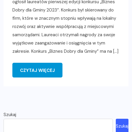
ogłosił laureatów pierwszej edycji konkursu „Biznes
Dobry dla Gminy 2023”. Konkurs był skierowany do
firm, które w znacznym stopniu wpływają na lokalny
rozwój oraz aktywnie współpracują z miejscowymi
samorządami. Laureaci otrzymali nagrody za swoje
wyjątkowe zaangażowanie i osiągnięcia w tym
zakresie. Konkurs „Biznes Dobry dla Gminy” ma na […]
CZYTAJ WIĘCEJ
Szukaj
Szukaj