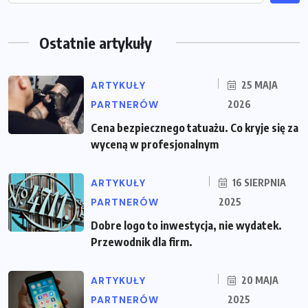
Ostatnie artykuły
ARTYKUŁY
25 MAJA
PARTNERÓW
2026
Cena bezpiecznego tatuażu. Co kryje się za
wyceną w profesjonalnym
ARTYKUŁY
16 SIERPNIA
PARTNERÓW
2025
Dobre logo to inwestycja, nie wydatek.
Przewodnik dla firm.
ARTYKUŁY
20 MAJA
PARTNERÓW
2025