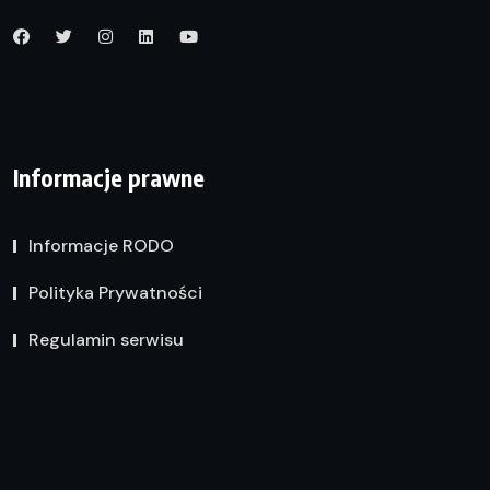
Informacje prawne
Informacje RODO
Polityka Prywatności
Regulamin serwisu