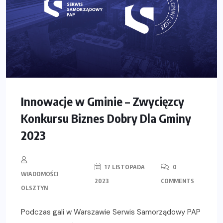
Innowacje w Gminie – Zwycięzcy
Konkursu Biznes Dobry Dla Gminy
2023
17 LISTOPADA
0
WIADOMOŚCI
2023
COMMENTS
OLSZTYN
Podczas gali w Warszawie Serwis Samorządowy PAP