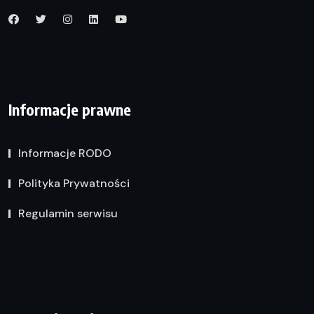
Informacje prawne
Informacje RODO
Polityka Prywatności
Regulamin serwisu