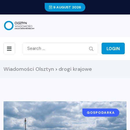
9 AUGUST 2026
LOGIN
Wiadomości Olsztyn
drogi krajowe
>
GOSPODARKA