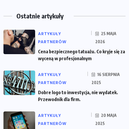
Ostatnie artykuły
ARTYKUŁY
25 MAJA
PARTNERÓW
2026
Cena bezpiecznego tatuażu. Co kryje się za
wyceną w profesjonalnym
ARTYKUŁY
16 SIERPNIA
PARTNERÓW
2025
Dobre logo to inwestycja, nie wydatek.
Przewodnik dla firm.
ARTYKUŁY
20 MAJA
PARTNERÓW
2025