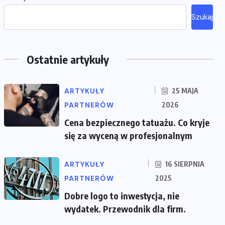
Szukaj
Ostatnie artykuły
ARTYKUŁY
25 MAJA
PARTNERÓW
2026
Cena bezpiecznego tatuażu. Co kryje
się za wyceną w profesjonalnym
ARTYKUŁY
16 SIERPNIA
PARTNERÓW
2025
Dobre logo to inwestycja, nie
wydatek. Przewodnik dla firm.