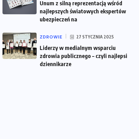
Unum z silną reprezentacją wśród
najlepszych światowych ekspertów
ubezpieczeń na
ZDROWIE
27 STYCZNIA 2025
Liderzy w medialnym wsparciu
zdrowia publicznego – czyli najlepsi
dziennikarze