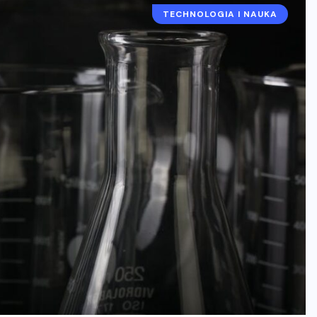
TECHNOLOGIA I NAUKA