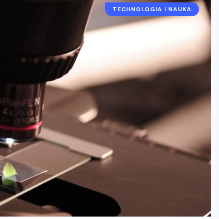
TECHNOLOGIA I NAUKA