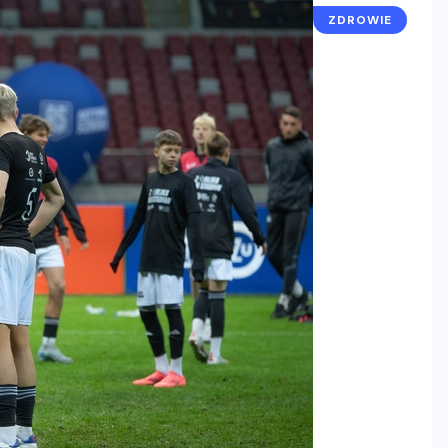
ZDROWIE