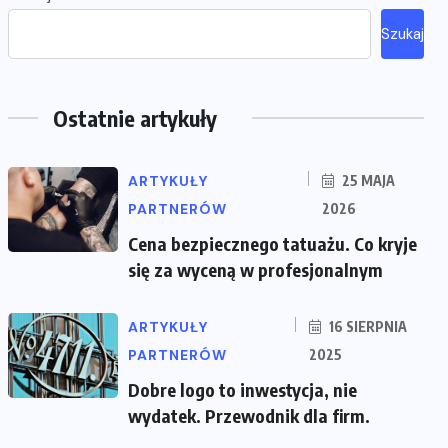
Szukaj
Ostatnie artykuły
ARTYKUŁY
25 MAJA
PARTNERÓW
2026
Cena bezpiecznego tatuażu. Co kryje
się za wyceną w profesjonalnym
ARTYKUŁY
16 SIERPNIA
PARTNERÓW
2025
Dobre logo to inwestycja, nie
wydatek. Przewodnik dla firm.