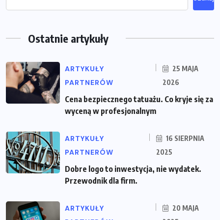
Ostatnie artykuły
ARTYKUŁY
25 MAJA
PARTNERÓW
2026
Cena bezpiecznego tatuażu. Co kryje się za
wyceną w profesjonalnym
ARTYKUŁY
16 SIERPNIA
PARTNERÓW
2025
Dobre logo to inwestycja, nie wydatek.
Przewodnik dla firm.
ARTYKUŁY
20 MAJA