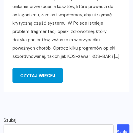
unikanie przerzucania kosztów, które prowadzi do
antagonizmu, zamiast współpracy, aby utrzymać
krytyczną część systemu. W Polsce istnieje
problem fragmentacji opieki zdrowotnej, który
dotyka pacjentów, zwłaszcza w przypadku
poważnych chorób. Oprócz kilku programów opieki
skoordynowanej, takich jak KOS-zawał, KOS-BAR i […]
CZYTAJ WIĘCEJ
Szukaj
Szukaj