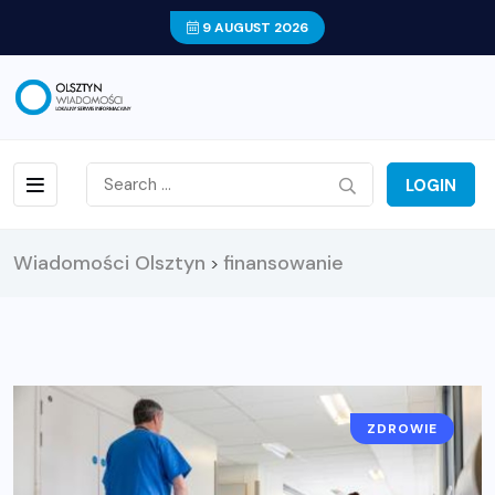
9 AUGUST 2026
LOGIN
Wiadomości Olsztyn
finansowanie
>
ZDROWIE