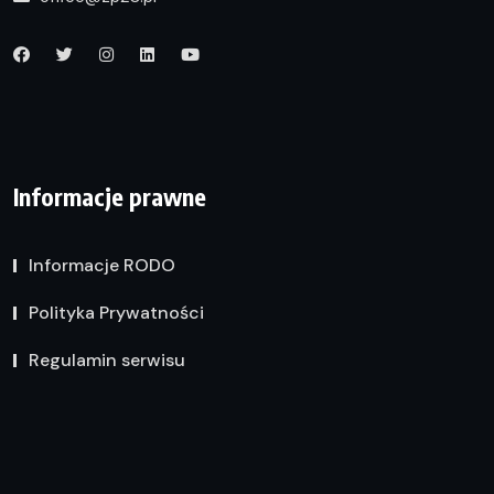
Informacje prawne
Informacje RODO
Polityka Prywatności
Regulamin serwisu