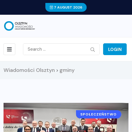
7 AUGUST 2026
LOGIN
Wiadomości Olsztyn
gminy
>
SPOŁECZEŃSTWO