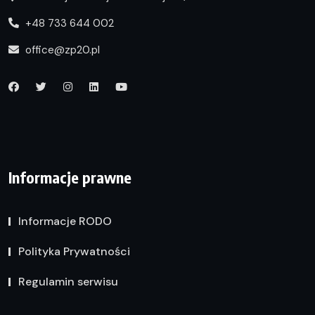
+48 733 644 002
office@zp20.pl
Informacje prawne
Informacje RODO
Polityka Prywatności
Regulamin serwisu