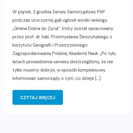
W piątek, 2 grudnia Serwis Samorządowy PAP
podczas uroczystej gali ogłosił wyniki rankingu
„Gmina Dobra do Życia”, który został opracowany
przez prof. dr. hab. Przemysława Śleszyńskiego z
Instytutu Geografii i Przestrzennego
Zagospodarowania Polskiej Akademii Nauk. „Po tylu
latach prowadzenia serwisu dostrzegliśmy, że nie
tylko musimy dobrze, w sposób kompleksowy
informować samorządy o tym, co dzieje […]
CZYTAJ WIĘCEJ