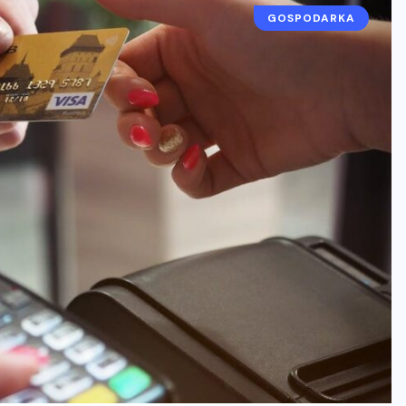
GOSPODARKA