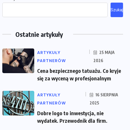
Szukaj
Ostatnie artykuły
ARTYKUŁY
25 MAJA
PARTNERÓW
2026
Cena bezpiecznego tatuażu. Co kryje
się za wyceną w profesjonalnym
ARTYKUŁY
16 SIERPNIA
PARTNERÓW
2025
Dobre logo to inwestycja, nie
wydatek. Przewodnik dla firm.