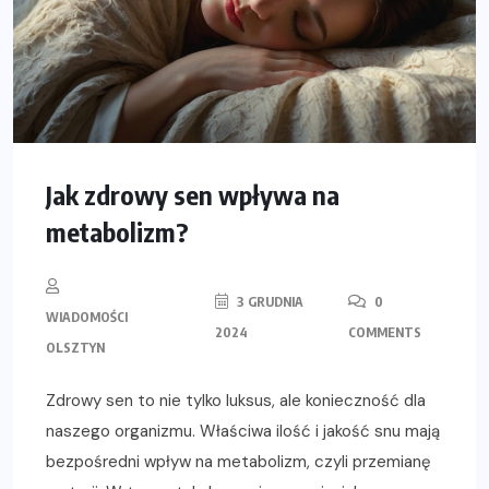
Jak zdrowy sen wpływa na
metabolizm?
3 GRUDNIA
0
WIADOMOŚCI
2024
COMMENTS
OLSZTYN
Zdrowy sen to nie tylko luksus, ale konieczność dla
naszego organizmu. Właściwa ilość i jakość snu mają
bezpośredni wpływ na metabolizm, czyli przemianę