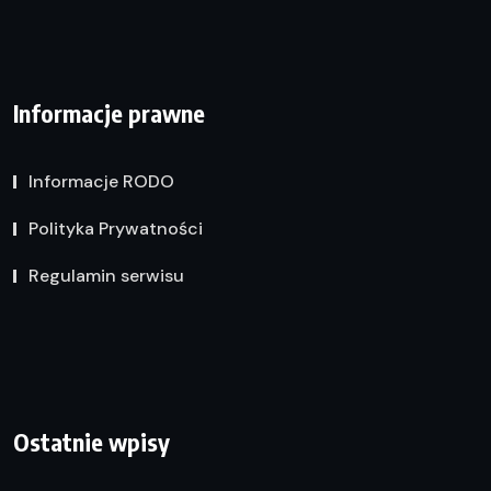
Informacje prawne
Informacje RODO
Polityka Prywatności
Regulamin serwisu
Ostatnie wpisy