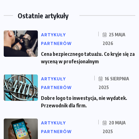
Ostatnie artykuły
ARTYKUŁY
25 MAJA
PARTNERÓW
2026
Cena bezpiecznego tatuażu. Co kryje się za
wyceną w profesjonalnym
ARTYKUŁY
16 SIERPNIA
PARTNERÓW
2025
Dobre logo to inwestycja, nie wydatek.
Przewodnik dla firm.
ARTYKUŁY
20 MAJA
PARTNERÓW
2025