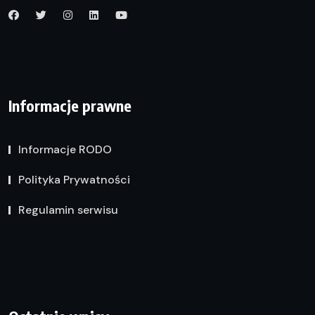
Informacje prawne
Informacje RODO
Polityka Prywatności
Regulamin serwisu