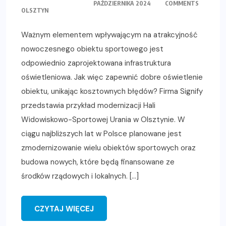
PAŹDZIERNIKA 2024
COMMENTS
OLSZTYN
Ważnym elementem wpływającym na atrakcyjność
nowoczesnego obiektu sportowego jest
odpowiednio zaprojektowana infrastruktura
oświetleniowa. Jak więc zapewnić dobre oświetlenie
obiektu, unikając kosztownych błędów? Firma Signify
przedstawia przykład modernizacji Hali
Widowiskowo-Sportowej Urania w Olsztynie. W
ciągu najbliższych lat w Polsce planowane jest
zmodernizowanie wielu obiektów sportowych oraz
budowa nowych, które będą finansowane ze
środków rządowych i lokalnych. […]
CZYTAJ WIĘCEJ