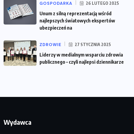
GOSPODARKA
26 LUTEGO 2025
Unum z silną reprezentacją wśród
najlepszych światowych ekspertów
ubezpieczeń na
ZDROWIE
27 STYCZNIA 2025
Liderzy w medialnym wsparciu zdrowia
publicznego – czyli najlepsi dziennikarze
Wydawca