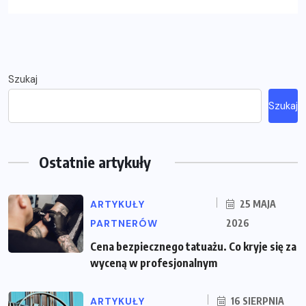
Szukaj
Szukaj
Ostatnie artykuły
ARTYKUŁY
25 MAJA
PARTNERÓW
2026
Cena bezpiecznego tatuażu. Co kryje się za
wyceną w profesjonalnym
ARTYKUŁY
16 SIERPNIA