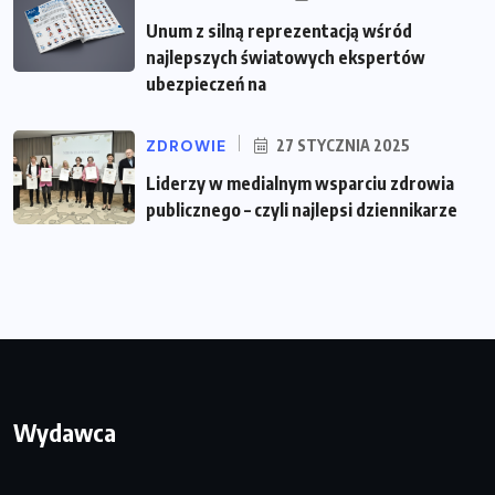
Unum z silną reprezentacją wśród
najlepszych światowych ekspertów
ubezpieczeń na
ZDROWIE
27 STYCZNIA 2025
Liderzy w medialnym wsparciu zdrowia
publicznego – czyli najlepsi dziennikarze
Wydawca