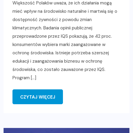
Większość Polaków uważa, że ich działania mogą
mieć wpływ na środowisko naturalne i martwią się o
dostępność żywności z powodu zmian
klimatycznych. Badania opinii publicznej
przeprowadzone przez IQS pokazują, że 42 proc.
konsumentów wybiera marki zaangażowane w
ochronę środowiska. Istnieje potrzeba szerszej
edukacji i zaangażowania biznesu w ochronę
środowiska, co zostało zauważone przez IQS.
Program […]
CZYTAJ WIĘCEJ