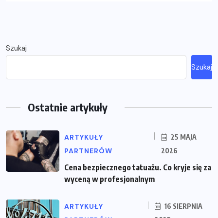
Szukaj
Szukaj
Ostatnie artykuły
ARTYKUŁY
25 MAJA
PARTNERÓW
2026
Cena bezpiecznego tatuażu. Co kryje się za
wyceną w profesjonalnym
ARTYKUŁY
16 SIERPNIA