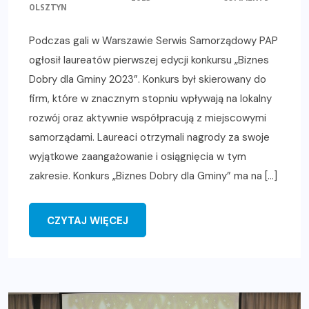
OLSZTYN
Podczas gali w Warszawie Serwis Samorządowy PAP
ogłosił laureatów pierwszej edycji konkursu „Biznes
Dobry dla Gminy 2023”. Konkurs był skierowany do
firm, które w znacznym stopniu wpływają na lokalny
rozwój oraz aktywnie współpracują z miejscowymi
samorządami. Laureaci otrzymali nagrody za swoje
wyjątkowe zaangażowanie i osiągnięcia w tym
zakresie. Konkurs „Biznes Dobry dla Gminy” ma na […]
CZYTAJ WIĘCEJ