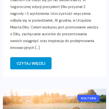
tegorocznej edycji prezydent Ełku przyznał 2
nagrody i 3 wyróżnienia. Uroczystość wręczenia
odbyła się w poniedziałek, 16 grudnia, w Urzędzie
Miasta Ełku. Celem konkursu jest promowanie wiedzy
o Ełku, zachęcanie autorów do prezentowania
swoich osiągnięć oraz inspiracja do podejmowania
innowacyjnych […]
CZYTAJ WIĘCEJ
KULTURA