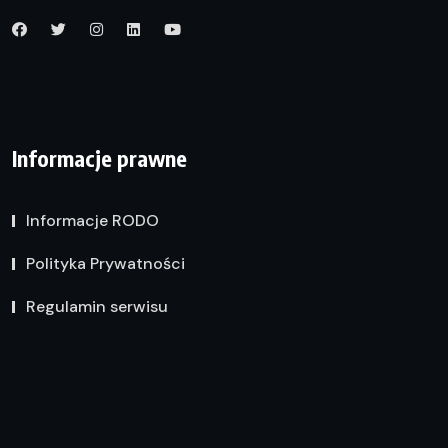
Informacje prawne
Informacje RODO
Polityka Prywatności
Regulamin serwisu