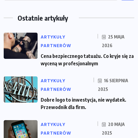
Ostatnie artykuły
ARTYKUŁY
25 MAJA
PARTNERÓW
2026
Cena bezpiecznego tatuażu. Co kryje się za
wyceną w profesjonalnym
ARTYKUŁY
16 SIERPNIA
PARTNERÓW
2025
Dobre logo to inwestycja, nie wydatek.
Przewodnik dla firm.
ARTYKUŁY
20 MAJA
PARTNERÓW
2025