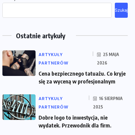
Szukaj
Ostatnie artykuły
ARTYKUŁY
25 MAJA
PARTNERÓW
2026
Cena bezpiecznego tatuażu. Co kryje
się za wyceną w profesjonalnym
ARTYKUŁY
16 SIERPNIA
PARTNERÓW
2025
Dobre logo to inwestycja, nie
wydatek. Przewodnik dla firm.