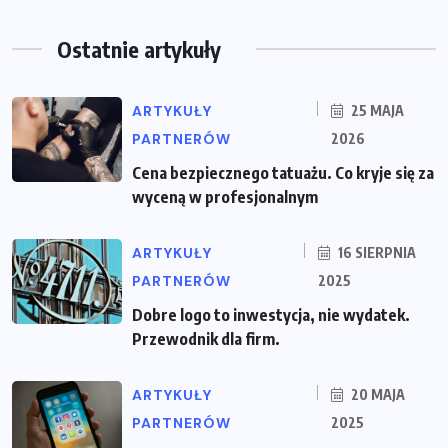
Ostatnie artykuły
ARTYKUŁY
25 MAJA
PARTNERÓW
2026
Cena bezpiecznego tatuażu. Co kryje się za
wyceną w profesjonalnym
ARTYKUŁY
16 SIERPNIA
PARTNERÓW
2025
Dobre logo to inwestycja, nie wydatek.
Przewodnik dla firm.
ARTYKUŁY
20 MAJA
PARTNERÓW
2025