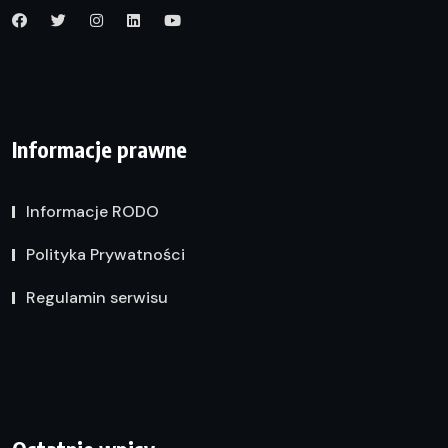
Informacje prawne
Informacje RODO
Polityka Prywatności
Regulamin serwisu