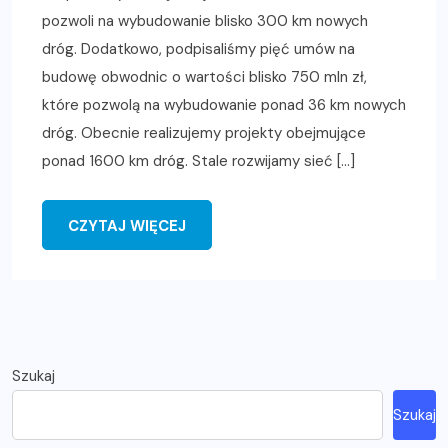
pozwoli na wybudowanie blisko 300 km nowych
dróg. Dodatkowo, podpisaliśmy pięć umów na
budowę obwodnic o wartości blisko 750 mln zł,
które pozwolą na wybudowanie ponad 36 km nowych
dróg. Obecnie realizujemy projekty obejmujące
ponad 1600 km dróg. Stale rozwijamy sieć […]
CZYTAJ WIĘCEJ
Szukaj
Szukaj