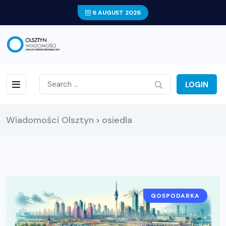
6 AUGUST 2026
LOGIN
Wiadomości Olsztyn
osiedla
>
GOSPODARKA