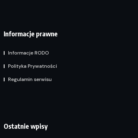
Informacje prawne
Informacje RODO
Polityka Prywatności
Regulamin serwisu
Ostatnie wpisy