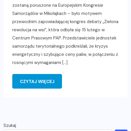
zostaną poruszone na Europejskim Kongresie
Samorządów w Mikołajkach – było motywem
przewodnim zapowiadającej kongres debaty „Zielona
rewolucja na wsi”, która odbyła się 15 lutego w
Centrum Prasowym PAP. Przedstawiciele jednostek
samorządu terytorialnego podkreślali, że kryzys
energetyczny i szybujące ceny paliw, w połączeniu z
rosnącymi wymaganiami […]
CZYTAJ WIĘCEJ
Szukaj