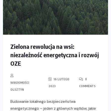
Zielona rewolucja na wsi:
niezależność energetyczna i rozwój
OZE
16 LUTEGO
0
WIADOMOŚCI
2023
COMMENTS
OLSZTYN
Budowanie lokalnego bezpieczeństwa
energetycznego – jeden z głównych wątków, jakie