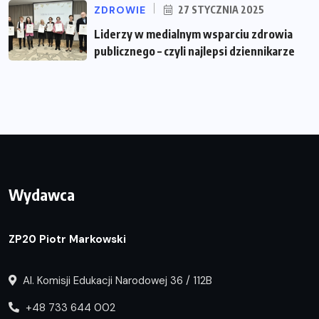
ZDROWIE
27 STYCZNIA 2025
Liderzy w medialnym wsparciu zdrowia
publicznego – czyli najlepsi dziennikarze
Wydawca
ZP20 Piotr Markowski
Al. Komisji Edukacji Narodowej 36 / 112B
+48 733 644 002