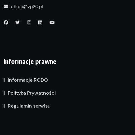
office@zp20.pl
Informacje prawne
Informacje RODO
Polityka Prywatności
Regulamin serwisu