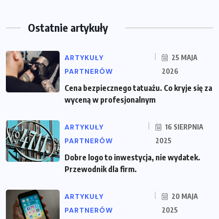
Ostatnie artykuły
ARTYKUŁY
25 MAJA
PARTNERÓW
2026
Cena bezpiecznego tatuażu. Co kryje się za
wyceną w profesjonalnym
ARTYKUŁY
16 SIERPNIA
PARTNERÓW
2025
Dobre logo to inwestycja, nie wydatek.
Przewodnik dla firm.
ARTYKUŁY
20 MAJA
PARTNERÓW
2025