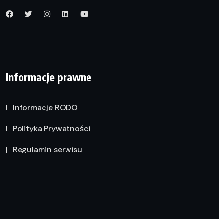
Informacje prawne
Informacje RODO
Polityka Prywatności
Regulamin serwisu