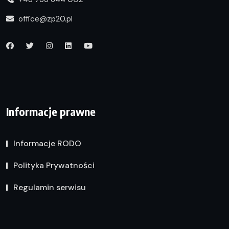
office@zp20.pl
Informacje prawne
Informacje RODO
Polityka Prywatności
Regulamin serwisu