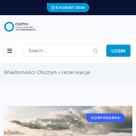
6 AUGUST 2026
LOGIN
Wiadomości Olsztyn
rezerwacja
>
GOSPODARKA