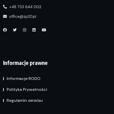
+48 733 644 002
office@zp20.pl
Informacje prawne
Informacje RODO
Polityka Prywatności
Regulamin serwisu