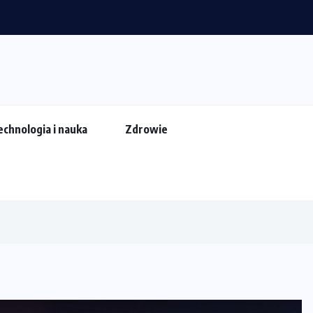
echnologia i nauka
Zdrowie