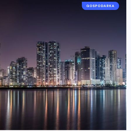
GOSPODARKA