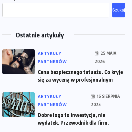
Szukaj
Ostatnie artykuły
ARTYKUŁY
25 MAJA
PARTNERÓW
2026
Cena bezpiecznego tatuażu. Co kryje
się za wyceną w profesjonalnym
ARTYKUŁY
16 SIERPNIA
PARTNERÓW
2025
Dobre logo to inwestycja, nie
wydatek. Przewodnik dla firm.