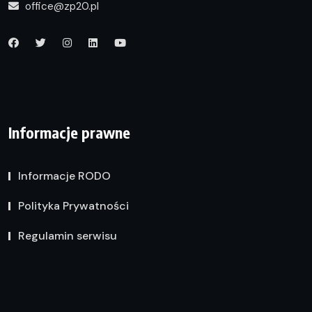
office@zp20.pl
Informacje prawne
Informacje RODO
Polityka Prywatności
Regulamin serwisu