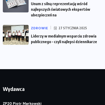
Unum z silną reprezentacją wśród
najlepszych światowych ekspertów
ubezpieczeń na
ZDROWIE
27 STYCZNIA 2025
Liderzy w medialnym wsparciu zdrowia
publicznego – czyli najlepsi dziennikarze
Wydawca
ZP20 Piotr Markowski