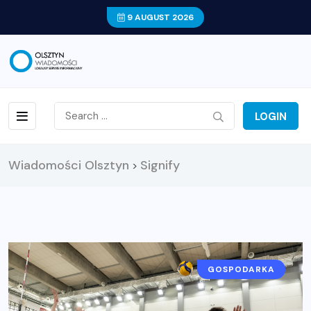
9 AUGUST 2026
LOGIN
Wiadomości Olsztyn
Signify
>
GOSPODARKA