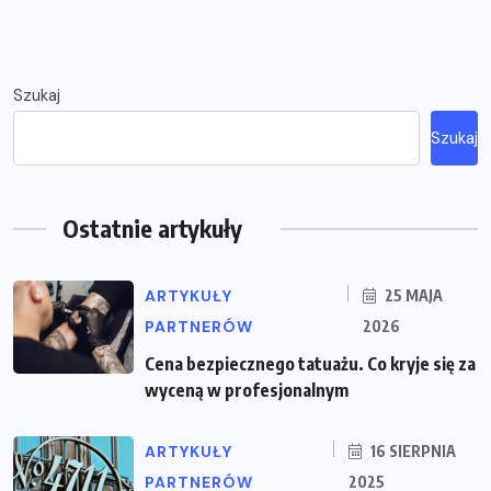
Szukaj
Szukaj
Ostatnie artykuły
ARTYKUŁY
25 MAJA
PARTNERÓW
2026
Cena bezpiecznego tatuażu. Co kryje się za
wyceną w profesjonalnym
ARTYKUŁY
16 SIERPNIA
PARTNERÓW
2025