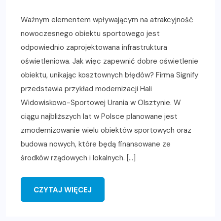
Ważnym elementem wpływającym na atrakcyjność
nowoczesnego obiektu sportowego jest
odpowiednio zaprojektowana infrastruktura
oświetleniowa. Jak więc zapewnić dobre oświetlenie
obiektu, unikając kosztownych błędów? Firma Signify
przedstawia przykład modernizacji Hali
Widowiskowo-Sportowej Urania w Olsztynie. W
ciągu najbliższych lat w Polsce planowane jest
zmodernizowanie wielu obiektów sportowych oraz
budowa nowych, które będą finansowane ze
środków rządowych i lokalnych. […]
CZYTAJ WIĘCEJ