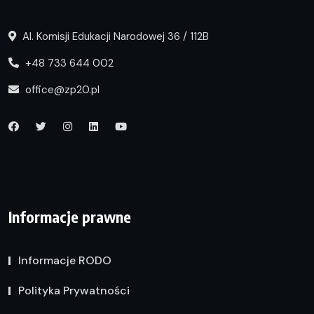
Al. Komisji Edukacji Narodowej 36 / 112B
+48 733 644 002
office@zp20.pl
Informacje prawne
Informacje RODO
Polityka Prywatności