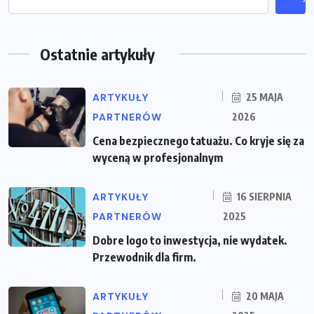
Ostatnie artykuły
ARTYKUŁY
25 MAJA
PARTNERÓW
2026
Cena bezpiecznego tatuażu. Co kryje się za
wyceną w profesjonalnym
ARTYKUŁY
16 SIERPNIA
PARTNERÓW
2025
Dobre logo to inwestycja, nie wydatek.
Przewodnik dla firm.
ARTYKUŁY
20 MAJA