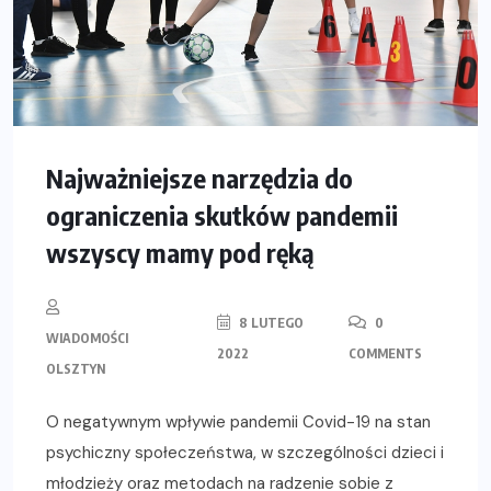
Najważniejsze narzędzia do
ograniczenia skutków pandemii
wszyscy mamy pod ręką
8 LUTEGO
0
WIADOMOŚCI
2022
COMMENTS
OLSZTYN
O negatywnym wpływie pandemii Covid-19 na stan
psychiczny społeczeństwa, w szczególności dzieci i
młodzieży oraz metodach na radzenie sobie z