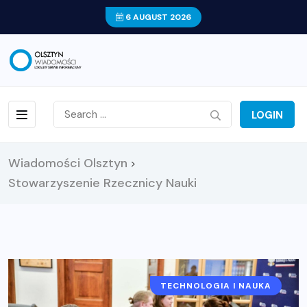
6 AUGUST 2026
LOGIN
Wiadomości Olsztyn
>
Stowarzyszenie Rzecznicy Nauki
TECHNOLOGIA I NAUKA