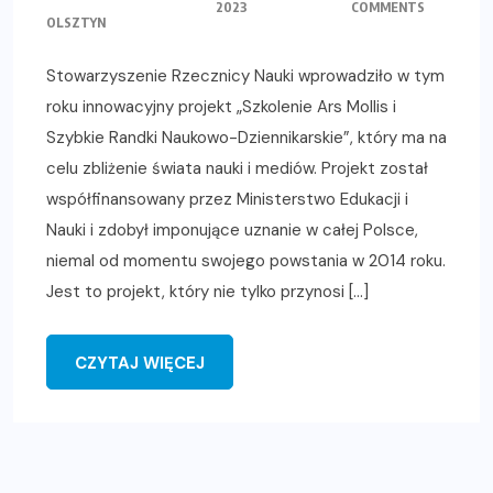
2023
COMMENTS
OLSZTYN
Stowarzyszenie Rzecznicy Nauki wprowadziło w tym
roku innowacyjny projekt „Szkolenie Ars Mollis i
Szybkie Randki Naukowo-Dziennikarskie”, który ma na
celu zbliżenie świata nauki i mediów. Projekt został
współfinansowany przez Ministerstwo Edukacji i
Nauki i zdobył imponujące uznanie w całej Polsce,
niemal od momentu swojego powstania w 2014 roku.
Jest to projekt, który nie tylko przynosi […]
CZYTAJ WIĘCEJ