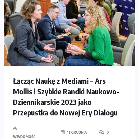
Łącząc Naukę z Mediami – Ars
Mollis i Szybkie Randki Naukowo-
Dziennikarskie 2023 jako
Przepustka do Nowej Ery Dialogu
11 GRUDNIA
0
WIADOMOŚCI