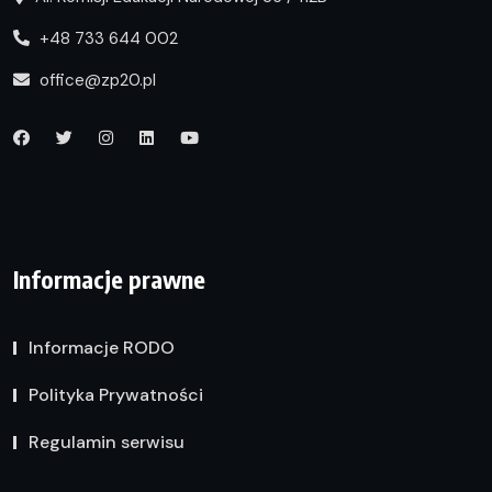
+48 733 644 002
office@zp20.pl
Informacje prawne
Informacje RODO
Polityka Prywatności
Regulamin serwisu