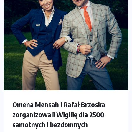
Omena Mensah i Rafał Brzoska
zorganizowali Wigilię dla 2500
samotnych i bezdomnych