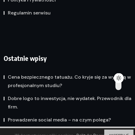
Regulamin serwisu
Ostatnie wpisy
Cena bezpiecznego tatuażu. Co kryje się za wyceną w
profesjonalnym studiu?
Dobre logo to inwestycja, nie wydatek. Przewodnik dla
firm.
Prowadzenie social media – na czym polega?