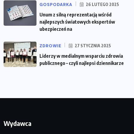
GOSPODARKA
26 LUTEGO 2025
Unum z silną reprezentacją wśród
najlepszych światowych ekspertów
ubezpieczeń na
ZDROWIE
27 STYCZNIA 2025
Liderzy w medialnym wsparciu zdrowia
publicznego – czyli najlepsi dziennikarze
Wydawca